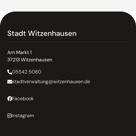
Stadt Witzenhausen
Am Markt 1
37213 Witzenhausen
05542 5080
stadtverwaltung@witzenhausen.de
Facebook
Instagram