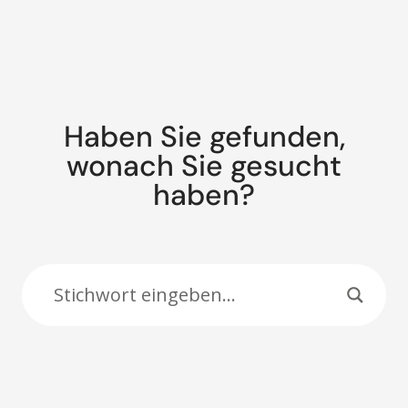
Haben Sie gefunden,
wonach Sie gesucht
haben?
Suche: