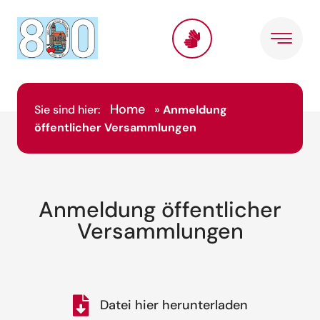
Home
Sie sind hier:
»
Anmeldung
öffentlicher Versammlungen
Anmeldung öffentlicher
Versammlungen
Datei hier herunterladen