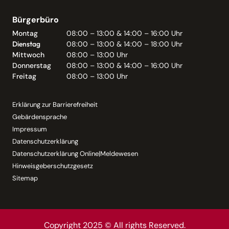
Bürgerbüro
Montag
08:00 – 13:00 & 14:00 – 16:00 Uhr
Dienstag
08:00 – 13:00 & 14:00 – 18:00 Uhr
Mittwoch
08:00 – 13:00 Uhr
Donnerstag
08:00 – 13:00 & 14:00 – 16:00 Uhr
Freitag
08:00 – 13:00 Uhr
Erklärung zur Barrierefreiheit
Gebärdensprache
Impressum
Datenschutzerklärung
Datenschutzerklärung Online|Meldewesen
Hinweisgeberschutzgesetz
Sitemap
Copyright 2025 © All rights Reserved.