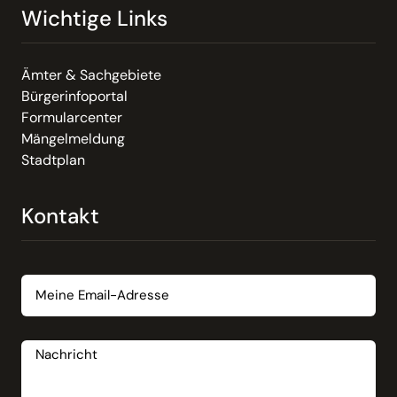
Wichtige Links
Ämter & Sachgebiete
Bürgerinfoportal
Formularcenter
Mängelmeldung
Stadtplan
Kontakt
Email
Nachricht