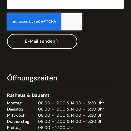
E-Mail senden
Öffnungszeiten
Rathaus & Bauamt
Montag
08:00 – 12:00 & 14:00 – 15:30 Uhr
Dienstag
08:00 – 12:00 & 14:00 – 15:30 Uhr
Mittwoch
08:00 – 12:00 & 14:00 – 15:30 Uhr
Donnerstag
08:00 – 12:00 & 14:00 – 15:30 Uhr
Freitag
08:00 – 12:00 Uhr