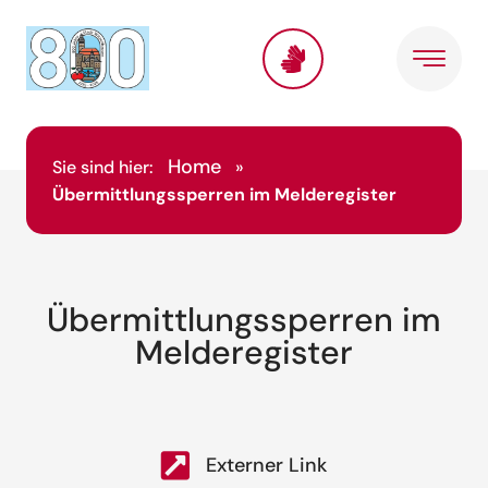
Home
Sie sind hier:
»
Übermittlungssperren im Melderegister
Übermittlungssperren im
Melderegister
Externer Link