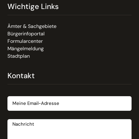
Wichtige Links
Ämter & Sachgebiete
Bürgerinfoportal
Formularcenter
Mängelmeldung
Stadtplan
Kontakt
Email
Nachricht