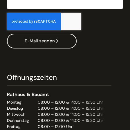
E-Mail senden
Öffnungszeiten
Rathaus & Bauamt
Montag
08:00 – 12:00 & 14:00 – 15:30 Uhr
Dienstag
08:00 – 12:00 & 14:00 – 15:30 Uhr
Mittwoch
08:00 – 12:00 & 14:00 – 15:30 Uhr
Donnerstag
08:00 – 12:00 & 14:00 – 15:30 Uhr
Freitag
08:00 – 12:00 Uhr