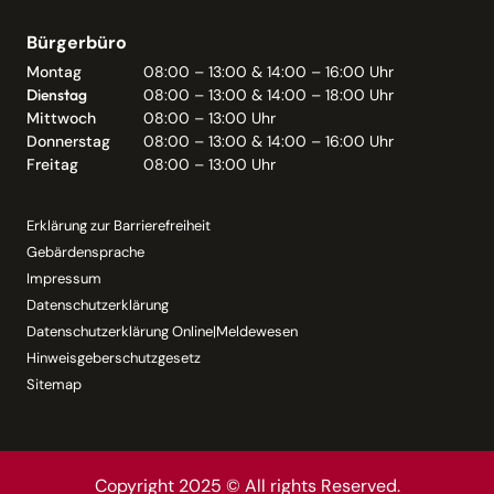
Bürgerbüro
Montag
08:00 – 13:00 & 14:00 – 16:00 Uhr
Dienstag
08:00 – 13:00 & 14:00 – 18:00 Uhr
Mittwoch
08:00 – 13:00 Uhr
Donnerstag
08:00 – 13:00 & 14:00 – 16:00 Uhr
Freitag
08:00 – 13:00 Uhr
Erklärung zur Barrierefreiheit
Gebärdensprache
Impressum
Datenschutzerklärung
Datenschutzerklärung Online|Meldewesen
Hinweisgeberschutzgesetz
Sitemap
Copyright 2025 © All rights Reserved.