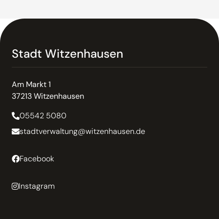
Stadt Witzenhausen
Am Markt 1
37213 Witzenhausen
05542 5080
stadtverwaltung@witzenhausen.de
Facebook
Instagram