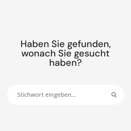
Haben Sie gefunden,
wonach Sie gesucht
haben?
Suche: