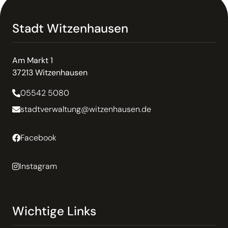
Stadt Witzenhausen
Am Markt 1
37213 Witzenhausen
05542 5080
stadtverwaltung@witzenhausen.de
Facebook
Instagram
Wichtige Links