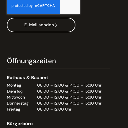
E-Mail senden
Öffnungszeiten
Rathaus & Bauamt
Montag
08:00 – 12:00 & 14:00 – 15:30 Uhr
Dienstag
08:00 – 12:00 & 14:00 – 15:30 Uhr
Mittwoch
08:00 – 12:00 & 14:00 – 15:30 Uhr
Donnerstag
08:00 – 12:00 & 14:00 – 15:30 Uhr
Freitag
08:00 – 12:00 Uhr
Bürgerbüro