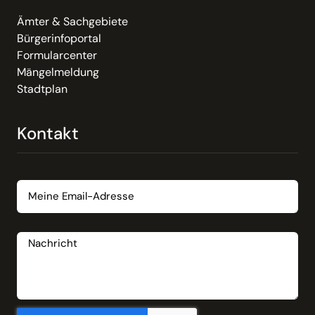
Ämter & Sachgebiete
Bürgerinfoportal
Formularcenter
Mängelmeldung
Stadtplan
Kontakt
Email
Nachricht