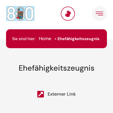
Home
Sie sind hier:
»
Ehefähigkeitszeugnis
Ehefähigkeitszeugnis
Externer Link