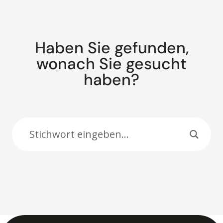
Haben Sie gefunden,
wonach Sie gesucht
haben?
Suche: