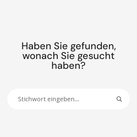
Haben Sie gefunden,
wonach Sie gesucht
haben?
Suche: