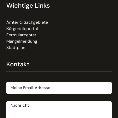
Wichtige Links
Ämter & Sachgebiete
Bürgerinfoportal
Formularcenter
Mängelmeldung
Stadtplan
Kontakt
Email
Nachricht