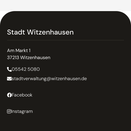
Stadt Witzenhausen
Am Markt 1
37213 Witzenhausen
05542 5080
stadtverwaltung@witzenhausen.de
Facebook
Instagram