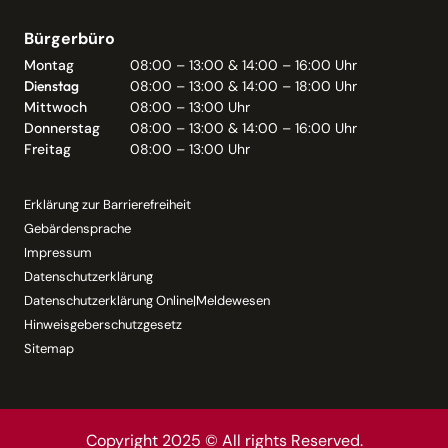
Bürgerbüro
Montag
08:00 – 13:00 & 14:00 – 16:00 Uhr
Dienstag
08:00 – 13:00 & 14:00 – 18:00 Uhr
Mittwoch
08:00 – 13:00 Uhr
Donnerstag
08:00 – 13:00 & 14:00 – 16:00 Uhr
Freitag
08:00 – 13:00 Uhr
Erklärung zur Barrierefreiheit
Gebärdensprache
Impressum
Datenschutzerklärung
Datenschutzerklärung Online|Meldewesen
Hinweisgeberschutzgesetz
Sitemap
Copyright 2025 © All rights Reserved.