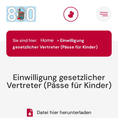
Home
Sie sind hier:
»
Einwilligung
gesetzlicher Vertreter (Pässe für Kinder)
Einwilligung gesetzlicher
Vertreter (Pässe für Kinder)
Datei hier herunterladen