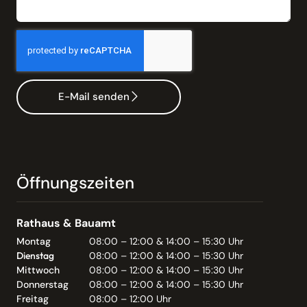
E-Mail senden
Öffnungszeiten
Rathaus & Bauamt
Montag
08:00 – 12:00 & 14:00 – 15:30 Uhr
Dienstag
08:00 – 12:00 & 14:00 – 15:30 Uhr
Mittwoch
08:00 – 12:00 & 14:00 – 15:30 Uhr
Donnerstag
08:00 – 12:00 & 14:00 – 15:30 Uhr
Freitag
08:00 – 12:00 Uhr