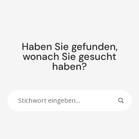
Haben Sie gefunden,
wonach Sie gesucht
haben?
Suche: