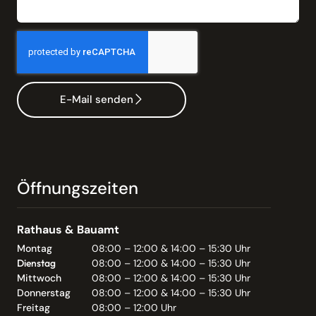
E-Mail senden
Öffnungszeiten
Rathaus & Bauamt
Montag
08:00 – 12:00 & 14:00 – 15:30 Uhr
Dienstag
08:00 – 12:00 & 14:00 – 15:30 Uhr
Mittwoch
08:00 – 12:00 & 14:00 – 15:30 Uhr
Donnerstag
08:00 – 12:00 & 14:00 – 15:30 Uhr
Freitag
08:00 – 12:00 Uhr