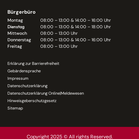
Bürgerbüro
Montag
08:00 – 13:00 & 14:00 – 16:00 Uhr
Dienstag
08:00 – 13:00 & 14:00 – 18:00 Uhr
Mittwoch
08:00 – 13:00 Uhr
Donnerstag
08:00 – 13:00 & 14:00 – 16:00 Uhr
Freitag
08:00 – 13:00 Uhr
Erklärung zur Barrierefreiheit
Gebärdensprache
Impressum
Datenschutzerklärung
Datenschutzerklärung Online|Meldewesen
Hinweisgeberschutzgesetz
Sitemap
Copyright 2025 © All rights Reserved.