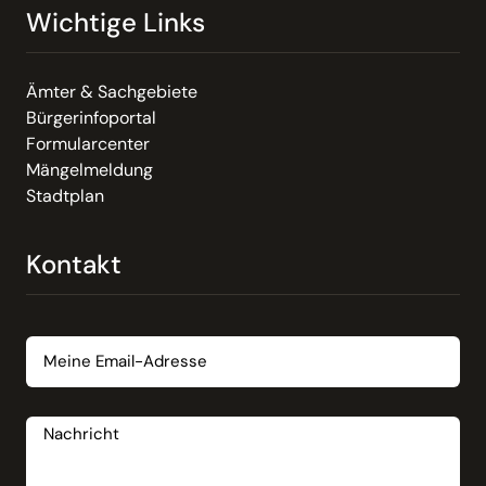
Wichtige Links
Ämter & Sachgebiete
Bürgerinfoportal
Formularcenter
Mängelmeldung
Stadtplan
Kontakt
Email
Nachricht