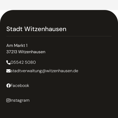
Stadt Witzenhausen
Am Markt 1
37213 Witzenhausen
05542 5080
stadtverwaltung@witzenhausen.de
Facebook
Instagram