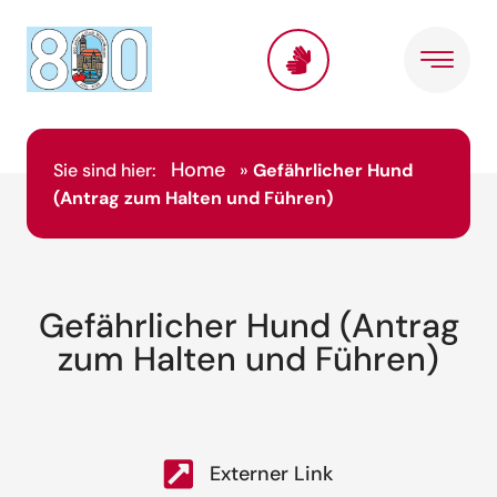
Home
Sie sind hier:
»
Gefährlicher Hund
(Antrag zum Halten und Führen)
Gefährlicher Hund (Antrag
zum Halten und Führen)
Externer Link