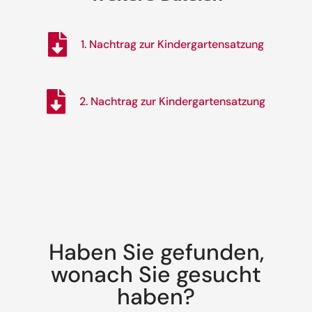
1. Nachtrag zur Kindergartensatzung
2. Nachtrag zur Kindergartensatzung
Haben Sie gefunden,
wonach Sie gesucht
haben?