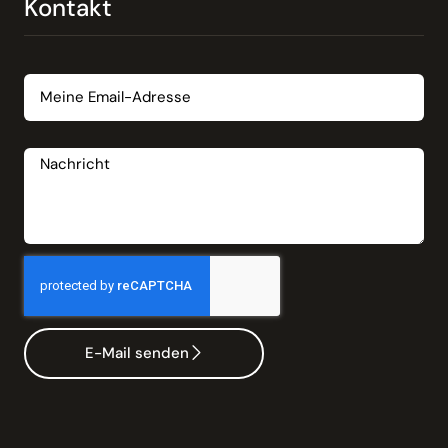
Kontakt
Email
Nachricht
E-Mail senden