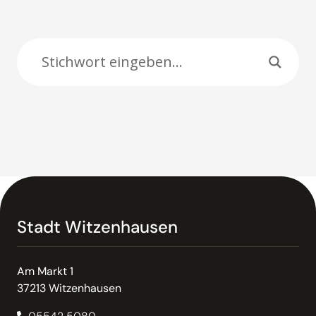
Suche:
Stadt Witzenhausen
Am Markt 1
37213 Witzenhausen