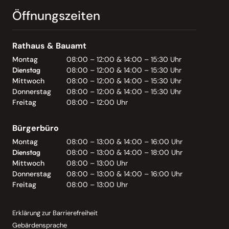
Öffnungszeiten
Rathaus & Bauamt
Montag
08:00 – 12:00 & 14:00 – 15:30 Uhr
Dienstag
08:00 – 12:00 & 14:00 – 15:30 Uhr
Mittwoch
08:00 – 12:00 & 14:00 – 15:30 Uhr
Donnerstag
08:00 – 12:00 & 14:00 – 15:30 Uhr
Freitag
08:00 – 12:00 Uhr
Bürgerbüro
Montag
08:00 – 13:00 & 14:00 – 16:00 Uhr
Dienstag
08:00 – 13:00 & 14:00 – 18:00 Uhr
Mittwoch
08:00 – 13:00 Uhr
Donnerstag
08:00 – 13:00 & 14:00 – 16:00 Uhr
Freitag
08:00 – 13:00 Uhr
Erklärung zur Barrierefreiheit
Gebärdensprache