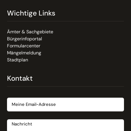
Wichtige Links
Ämter & Sachgebiete
Bürgerinfoportal
Formularcenter
Mängelmeldung
Stadtplan
Kontakt
Email
Nachricht