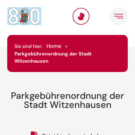
Home
Sie sind hier:
»
Parkgebührenordnung der Stadt
Witzenhausen
Parkgebührenordnung der
Stadt Witzenhausen