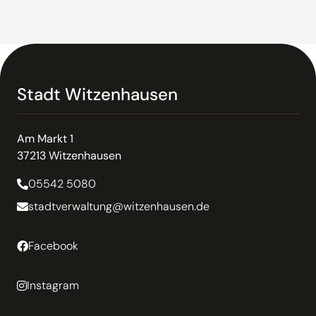
Stadt Witzenhausen
Am Markt 1
37213 Witzenhausen
05542 5080
stadtverwaltung@witzenhausen.de
Facebook
Instagram