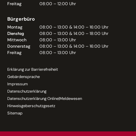
Freitag
08:00 – 12:00 Uhr
Bürgerbüro
Montag
08:00 – 13:00 & 14:00 – 16:00 Uhr
Dienstag
08:00 – 13:00 & 14:00 – 18:00 Uhr
Mittwoch
08:00 – 13:00 Uhr
Donnerstag
08:00 – 13:00 & 14:00 – 16:00 Uhr
Freitag
08:00 – 13:00 Uhr
Erklärung zur Barrierefreiheit
Gebärdensprache
Impressum
Datenschutzerklärung
Datenschutzerklärung Online|Meldewesen
Hinweisgeberschutzgesetz
Sitemap