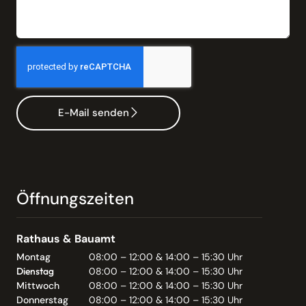
E-Mail senden
Öffnungszeiten
Rathaus & Bauamt
Montag
08:00 – 12:00 & 14:00 – 15:30 Uhr
Dienstag
08:00 – 12:00 & 14:00 – 15:30 Uhr
Mittwoch
08:00 – 12:00 & 14:00 – 15:30 Uhr
Donnerstag
08:00 – 12:00 & 14:00 – 15:30 Uhr