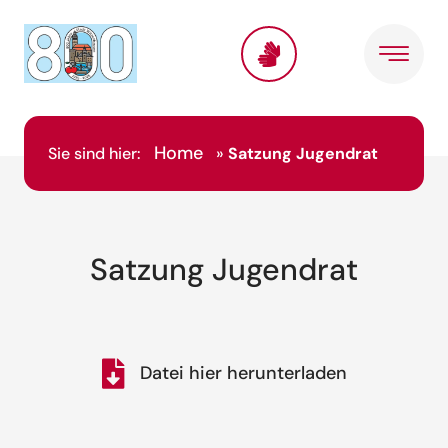
Home
Sie sind hier:
»
Satzung Jugendrat
Satzung Jugendrat
Datei hier herunterladen