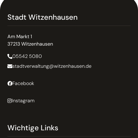
Stadt Witzenhausen
Am Markt 1
37213 Witzenhausen
05542 5080
stadtverwaltung@witzenhausen.de
Facebook
Instagram
Wichtige Links