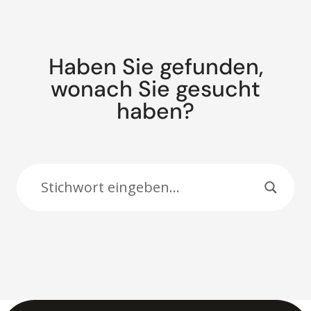
Haben Sie gefunden,
wonach Sie gesucht
haben?
Suche: