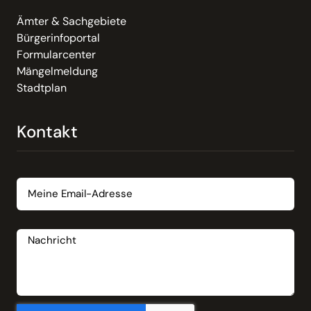
Ämter & Sachgebiete
Bürgerinfoportal
Formularcenter
Mängelmeldung
Stadtplan
Kontakt
Email
Nachricht