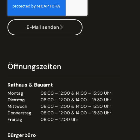
E-Mail senden
Öffnungszeiten
Rathaus & Bauamt
Montag
08:00 – 12:00 & 14:00 – 15:30 Uhr
Dienstag
08:00 – 12:00 & 14:00 – 15:30 Uhr
Mittwoch
08:00 – 12:00 & 14:00 – 15:30 Uhr
Donnerstag
08:00 – 12:00 & 14:00 – 15:30 Uhr
Freitag
08:00 – 12:00 Uhr
Bürgerbüro