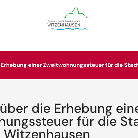
 Erhebung einer Zweitwohnungssteuer für die Sta
über die Erhebung ein
ungssteuer für die St
Witzenhausen