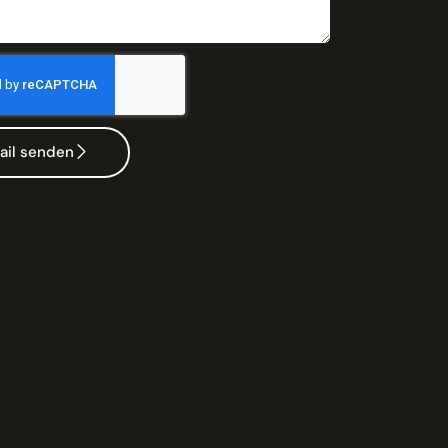
ail senden