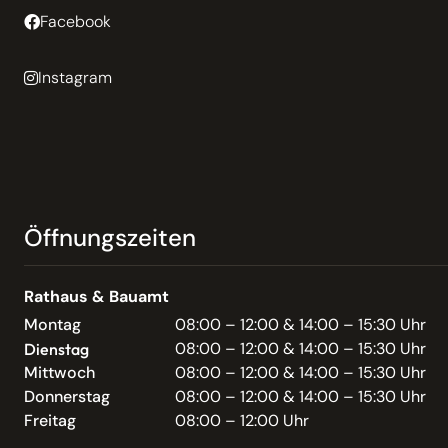
Facebook
Instagram
Öffnungszeiten
Rathaus & Bauamt
Montag
08:00 – 12:00 & 14:00 – 15:30 Uhr
08:00 – 12:00 & 14:00 – 15:30 Uhr
Dienstag
Mittwoch
08:00 – 12:00 & 14:00 – 15:30 Uhr
Donnerstag
08:00 – 12:00 & 14:00 – 15:30 Uhr
Freitag
08:00 – 12:00 Uhr