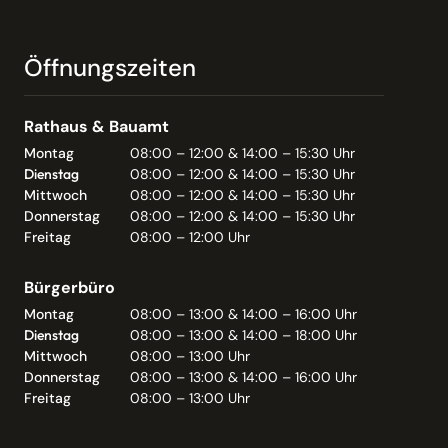
Öffnungszeiten
Rathaus & Bauamt
Montag
08:00 – 12:00 & 14:00 – 15:30 Uhr
Dienstag
08:00 – 12:00 & 14:00 – 15:30 Uhr
Mittwoch
08:00 – 12:00 & 14:00 – 15:30 Uhr
Donnerstag
08:00 – 12:00 & 14:00 – 15:30 Uhr
Freitag
08:00 – 12:00 Uhr
Bürgerbüro
Montag
08:00 – 13:00 & 14:00 – 16:00 Uhr
Dienstag
08:00 – 13:00 & 14:00 – 18:00 Uhr
Mittwoch
08:00 – 13:00 Uhr
Donnerstag
08:00 – 13:00 & 14:00 – 16:00 Uhr
Freitag
08:00 – 13:00 Uhr