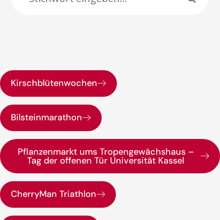
Kirschblütenwochen
Bilsteinmarathon
Pflanzenmarkt ums Tropengewächshaus –
Tag der offenen Tür Universität Kassel
CherryMan Triathlon