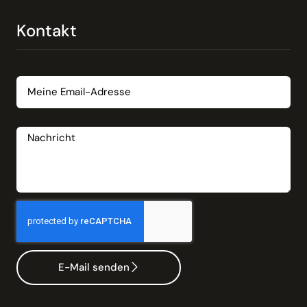
Kontakt
Email
Nachricht
E-Mail senden