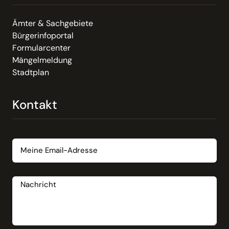
Ämter & Sachgebiete
Bürgerinfoportal
Formularcenter
Mängelmeldung
Stadtplan
Kontakt
Email
Nachricht