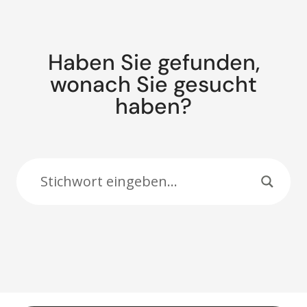
Haben Sie gefunden,
wonach Sie gesucht
haben?
Suche: