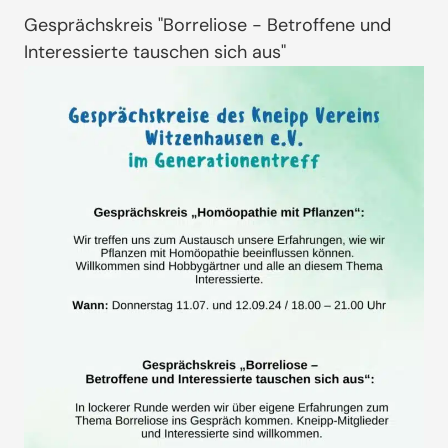
Gesprächskreis "Borreliose - Betroffene und
Interessierte tauschen sich aus"