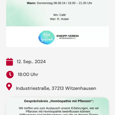
12. Sep.. 2024
18:00 Uhr
Industriestraße, 37213 Witzenhausen