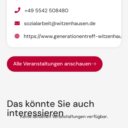
+49 5542 508480
sozialarbeit@witzenhausen.de
https://www.generationentreff-witzenhause
Alle Veranstaltungen anschauen
Das könnte Sie auch
interessieren
Keine aktuellen Veranstaltungen verfügbar.