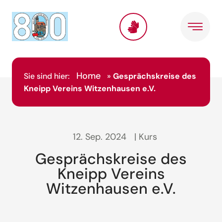
Home
Sie sind hier:
»
Gesprächskreise des
Kneipp Vereins Witzenhausen e.V.
12. Sep. 2024
| Kurs
Gesprächskreise des
Kneipp Vereins
Witzenhausen e.V.