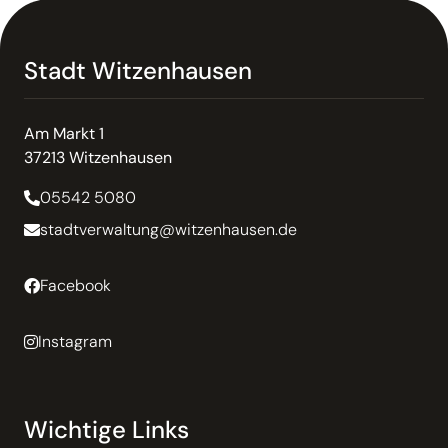
Stadt Witzenhausen
Am Markt 1
37213 Witzenhausen
05542 5080
stadtverwaltung@witzenhausen.de
Facebook
Instagram
Wichtige Links