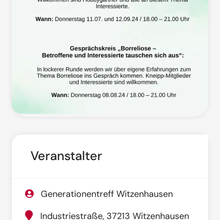
Veranstalter
Generationentreff Witzenhausen
Industriestraße, 37213 Witzenhausen