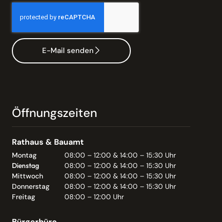
E-Mail senden
Öffnungszeiten
Rathaus & Bauamt
Montag
08:00 – 12:00 & 14:00 – 15:30 Uhr
Dienstag
08:00 – 12:00 & 14:00 – 15:30 Uhr
Mittwoch
08:00 – 12:00 & 14:00 – 15:30 Uhr
Donnerstag
08:00 – 12:00 & 14:00 – 15:30 Uhr
Freitag
08:00 – 12:00 Uhr
Bürgerbüro