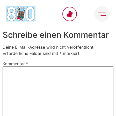
Inhalt
springen
Schreibe einen Kommentar
Deine E-Mail-Adresse wird nicht veröffentlicht.
Erforderliche Felder sind mit
*
markiert
Kommentar
*