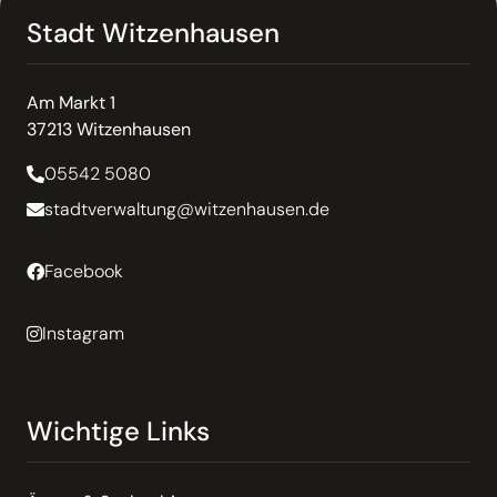
Stadt Witzenhausen
Am Markt 1
37213 Witzenhausen
05542 5080
stadtverwaltung@witzenhausen.de
Facebook
Instagram
Wichtige Links