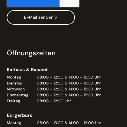
E-Mail senden
Öffnungszeiten
Rathaus & Bauamt
Montag
08:00 – 12:00 & 14:00 – 15:30 Uhr
Dienstag
08:00 – 12:00 & 14:00 – 15:30 Uhr
Mittwoch
08:00 – 12:00 & 14:00 – 15:30 Uhr
Donnerstag
08:00 – 12:00 & 14:00 – 15:30 Uhr
Freitag
08:00 – 12:00 Uhr
Bürgerbüro
Montag
08:00 – 13:00 & 14:00 – 16:00 Uhr