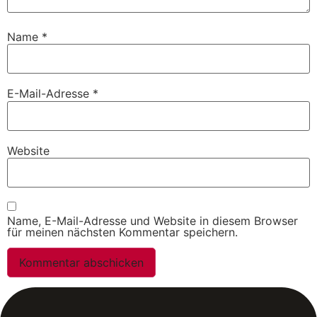
Name
*
E-Mail-Adresse
*
Website
Name, E-Mail-Adresse und Website in diesem Browser
für meinen nächsten Kommentar speichern.