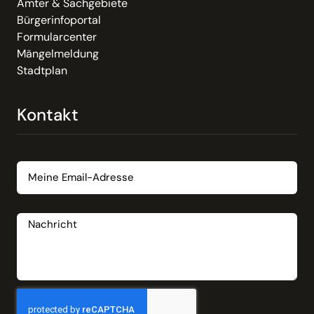
Ämter & Sachgebiete
Bürgerinfoportal
Formularcenter
Mängelmeldung
Stadtplan
Kontakt
Email
Nachricht