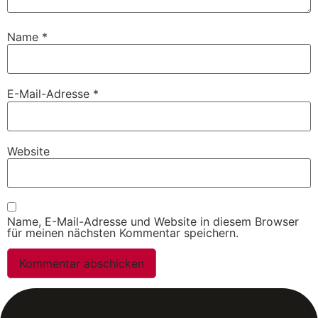
Name
*
E-Mail-Adresse
*
Website
Name, E-Mail-Adresse und Website in diesem Browser
für meinen nächsten Kommentar speichern.