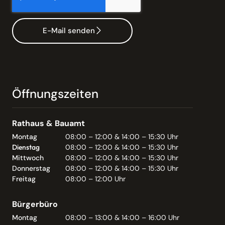
E-Mail senden
Öffnungszeiten
Rathaus & Bauamt
Montag
08:00 – 12:00 & 14:00 – 15:30 Uhr
Dienstag
08:00 – 12:00 & 14:00 – 15:30 Uhr
Mittwoch
08:00 – 12:00 & 14:00 – 15:30 Uhr
Donnerstag
08:00 – 12:00 & 14:00 – 15:30 Uhr
Freitag
08:00 – 12:00 Uhr
Bürgerbüro
Montag
08:00 – 13:00 & 14:00 – 16:00 Uhr