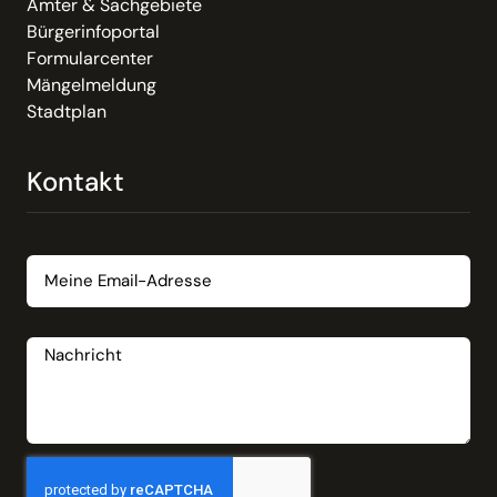
Ämter & Sachgebiete
Bürgerinfoportal
Formularcenter
Mängelmeldung
Stadtplan
Kontakt
Email
Nachricht