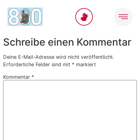
Inhalt
springen
Schreibe einen Kommentar
Deine E-Mail-Adresse wird nicht veröffentlicht.
Erforderliche Felder sind mit
*
markiert
Kommentar
*