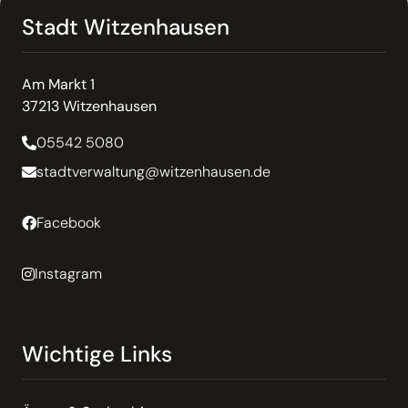
Stadt Witzenhausen
Am Markt 1
37213 Witzenhausen
05542 5080
stadtverwaltung@witzenhausen.de
Facebook
Instagram
Wichtige Links