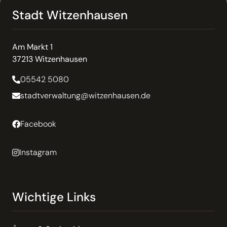
Stadt Witzenhausen
Am Markt 1
37213 Witzenhausen
05542 5080
stadtverwaltung@witzenhausen.de
Facebook
Instagram
Wichtige Links