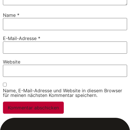
Name
*
E-Mail-Adresse
*
Website
Name, E-Mail-Adresse und Website in diesem Browser
für meinen nächsten Kommentar speichern.