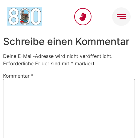
Inhalt
springen
Schreibe einen Kommentar
Deine E-Mail-Adresse wird nicht veröffentlicht.
Erforderliche Felder sind mit
*
markiert
Kommentar
*