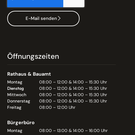
E-Mail senden
Öffnungszeiten
Rathaus & Bauamt
Montag
08:00 – 12:00 & 14:00 – 15:30 Uhr
Dienstag
08:00 – 12:00 & 14:00 – 15:30 Uhr
Mittwoch
08:00 – 12:00 & 14:00 – 15:30 Uhr
Donnerstag
08:00 – 12:00 & 14:00 – 15:30 Uhr
Freitag
08:00 – 12:00 Uhr
Bürgerbüro
Montag
08:00 – 13:00 & 14:00 – 16:00 Uhr