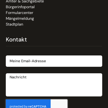
Ämter & Sachgebiete
Bürgerinfoportal
Formularcenter
Mängelmeldung
Stadtplan
Kontakt
Email
Nachricht