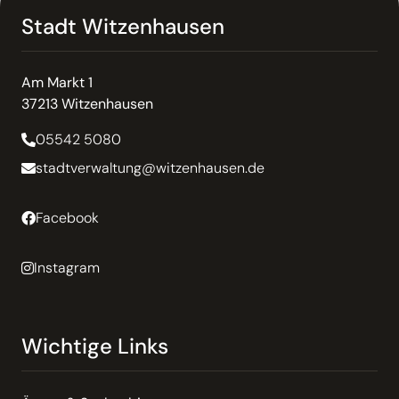
Stadt Witzenhausen
Am Markt 1
37213 Witzenhausen
05542 5080
stadtverwaltung@witzenhausen.de
Facebook
Instagram
Wichtige Links