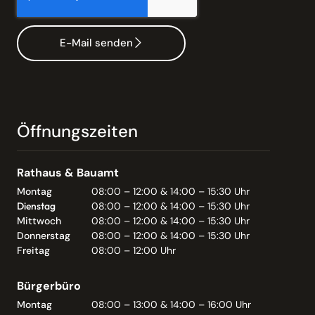
E-Mail senden
Öffnungszeiten
Rathaus & Bauamt
Montag
08:00 – 12:00 & 14:00 – 15:30 Uhr
Dienstag
08:00 – 12:00 & 14:00 – 15:30 Uhr
Mittwoch
08:00 – 12:00 & 14:00 – 15:30 Uhr
Donnerstag
08:00 – 12:00 & 14:00 – 15:30 Uhr
Freitag
08:00 – 12:00 Uhr
Bürgerbüro
Montag
08:00 – 13:00 & 14:00 – 16:00 Uhr