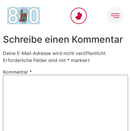
Inhalt
springen
Schreibe einen Kommentar
Deine E-Mail-Adresse wird nicht veröffentlicht.
Erforderliche Felder sind mit
*
markiert
Kommentar
*