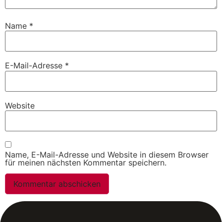
Name
*
E-Mail-Adresse
*
Website
Name, E-Mail-Adresse und Website in diesem Browser
für meinen nächsten Kommentar speichern.