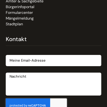
Ämter & Sachgebiete
Bürgerinfoportal
Formularcenter
Mängelmeldung
Stadtplan
Kontakt
Email
Nachricht