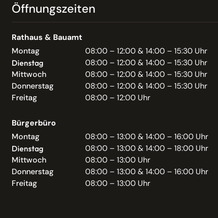
Öffnungszeiten
Rathaus & Bauamt
Montag
08:00 – 12:00 & 14:00 – 15:30 Uhr
08:00 – 12:00 & 14:00 – 15:30 Uhr
Dienstag
Mittwoch
08:00 – 12:00 & 14:00 – 15:30 Uhr
Donnerstag
08:00 – 12:00 & 14:00 – 15:30 Uhr
Freitag
08:00 – 12:00 Uhr
Bürgerbüro
Montag
08:00 – 13:00 & 14:00 – 16:00 Uhr
08:00 – 13:00 & 14:00 – 18:00 Uhr
Dienstag
Mittwoch
08:00 – 13:00 Uhr
Donnerstag
08:00 – 13:00 & 14:00 – 16:00 Uhr
Freitag
08:00 – 13:00 Uhr