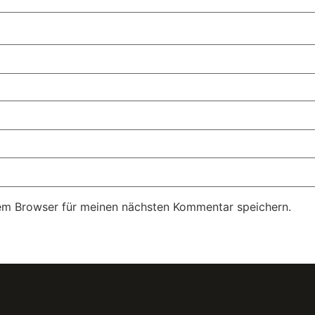
em Browser für meinen nächsten Kommentar speichern.