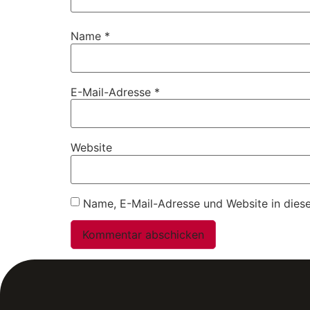
Name
*
E-Mail-Adresse
*
Website
Name, E-Mail-Adresse und Website in dies