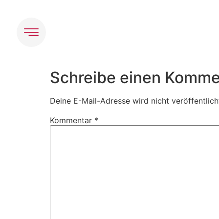
Inhalt
springen
Schreibe einen Komme
Deine E-Mail-Adresse wird nicht veröffentlich
Kommentar
*