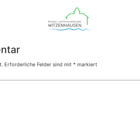
ntar
t.
Erforderliche Felder sind mit
*
markiert