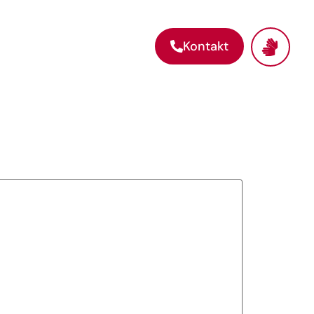
Kontakt