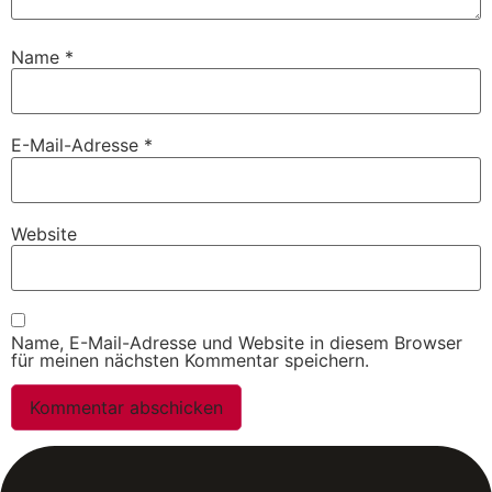
Name
*
E-Mail-Adresse
*
Website
Name, E-Mail-Adresse und Website in diesem Browser
für meinen nächsten Kommentar speichern.