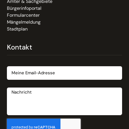
Ämter & Sachgebiete
Bürgerinfoportal
Formularcenter
Mängelmeldung
Stadtplan
Kontakt
Email
Nachricht