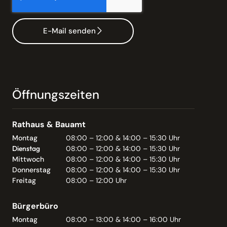
E-Mail senden
Öffnungszeiten
Rathaus & Bauamt
Montag
08:00 – 12:00 & 14:00 – 15:30 Uhr
Dienstag
08:00 – 12:00 & 14:00 – 15:30 Uhr
Mittwoch
08:00 – 12:00 & 14:00 – 15:30 Uhr
Donnerstag
08:00 – 12:00 & 14:00 – 15:30 Uhr
Freitag
08:00 – 12:00 Uhr
Bürgerbüro
Montag
08:00 – 13:00 & 14:00 – 16:00 Uhr