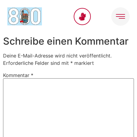
Inhalt
springen
Schreibe einen Kommentar
Deine E-Mail-Adresse wird nicht veröffentlicht.
Erforderliche Felder sind mit
*
markiert
Kommentar
*