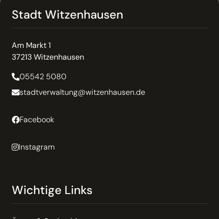
Stadt Witzenhausen
Am Markt 1
37213 Witzenhausen
05542 5080
stadtverwaltung@witzenhausen.de
Facebook
Instagram
Wichtige Links