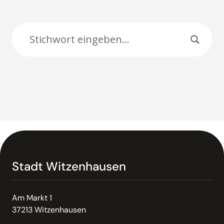
Suche:
Stadt Witzenhausen
Am Markt 1
37213 Witzenhausen