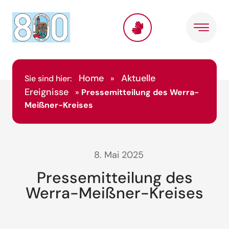
Home
Aktuelle
Sie sind hier:
»
Ereignisse
»
Pressemitteilung des Werra-
Meißner-Kreises
8. Mai 2025
Pressemitteilung des
Werra-Meißner-Kreises