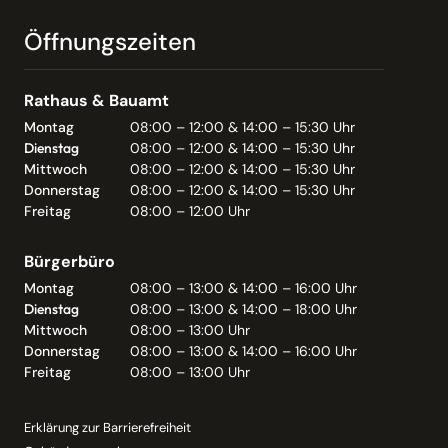
Öffnungszeiten
Rathaus & Bauamt
Montag
08:00 – 12:00 & 14:00 – 15:30 Uhr
Dienstag
08:00 – 12:00 & 14:00 – 15:30 Uhr
Mittwoch
08:00 – 12:00 & 14:00 – 15:30 Uhr
Donnerstag
08:00 – 12:00 & 14:00 – 15:30 Uhr
Freitag
08:00 – 12:00 Uhr
Bürgerbüro
Montag
08:00 – 13:00 & 14:00 – 16:00 Uhr
Dienstag
08:00 – 13:00 & 14:00 – 18:00 Uhr
Mittwoch
08:00 – 13:00 Uhr
Donnerstag
08:00 – 13:00 & 14:00 – 16:00 Uhr
Freitag
08:00 – 13:00 Uhr
Erklärung zur Barrierefreiheit