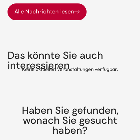
Alle Nachrichten lesen
Das könnte Sie auch
interessieren
Keine aktuellen Veranstaltungen verfügbar.
Haben Sie gefunden,
wonach Sie gesucht
haben?