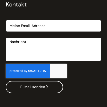
Kontakt
Email
Nachricht
E-Mail senden