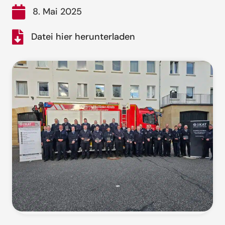
8. Mai 2025
Datei hier herunterladen