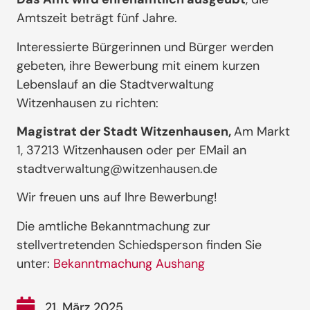
Amtszeit beträgt fünf Jahre.
Interessierte Bürgerinnen und Bürger werden
gebeten, ihre Bewerbung mit einem kurzen
Lebenslauf an die Stadtverwaltung
Witzenhausen zu richten:
Magistrat der Stadt Witzenhausen,
Am Markt
1, 37213 Witzenhausen oder per EMail an
stadtverwaltung@witzenhausen.de
Wir freuen uns auf Ihre Bewerbung!
Die amtliche Bekanntmachung zur
stellvertretenden Schiedsperson finden Sie
unter:
Bekanntmachung Aushang
21. März 2025