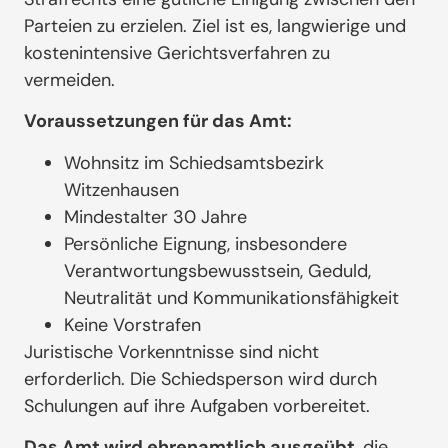
Parteien zu erzielen. Ziel ist es, langwierige und
kostenintensive Gerichtsverfahren zu
vermeiden.
Voraussetzungen für das Amt:
Wohnsitz im Schiedsamtsbezirk
Witzenhausen
Mindestalter 30 Jahre
Persönliche Eignung, insbesondere
Verantwortungsbewusstsein, Geduld,
Neutralität und Kommunikationsfähigkeit
Keine Vorstrafen
Juristische Vorkenntnisse sind nicht
erforderlich. Die Schiedsperson wird durch
Schulungen auf ihre Aufgaben vorbereitet.
Das Amt wird ehrenamtlich ausgeübt
, die