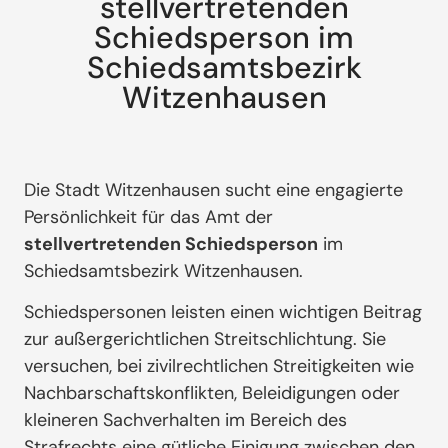
stellvertretenden
Schiedsperson im
Schiedsamtsbezirk
Witzenhausen
Die Stadt Witzenhausen sucht eine engagierte
Persönlichkeit für das Amt der
stellvertretenden Schiedsperson
im
Schiedsamtsbezirk Witzenhausen.
Schiedspersonen leisten einen wichtigen Beitrag
zur außergerichtlichen Streitschlichtung. Sie
versuchen, bei zivilrechtlichen Streitigkeiten wie
Nachbarschaftskonflikten, Beleidigungen oder
kleineren Sachverhalten im Bereich des
Strafrechts eine gütliche Einigung zwischen den