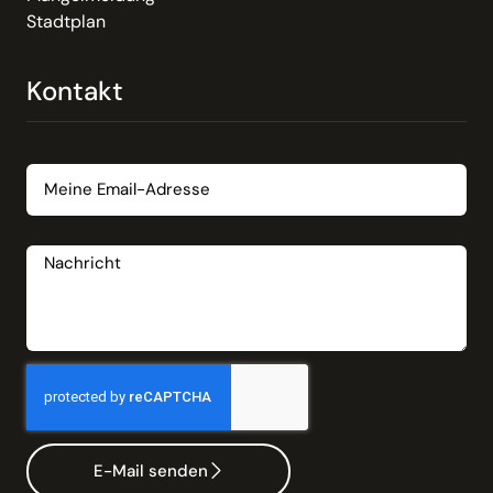
Stadtplan
Kontakt
Email
Nachricht
E-Mail senden