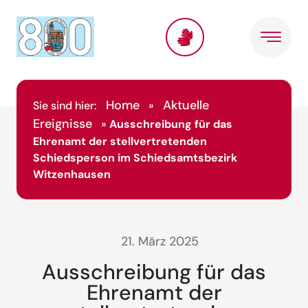
Home
Aktuelle
Sie sind hier:
»
Ereignisse
»
Ausschreibung für das
Ehrenamt der stellvertretenden
Schiedsperson im Schiedsamtsbezirk
Witzenhausen
21. März 2025
Ausschreibung für das
Ehrenamt der