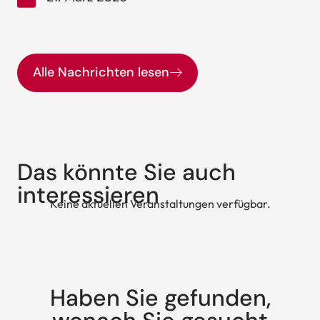
Alle Nachrichten lesen
Das könnte Sie auch
interessieren
Keine aktuellen Veranstaltungen verfügbar.
Haben Sie gefunden,