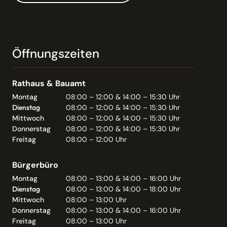
Öffnungszeiten
Rathaus & Bauamt
Montag
08:00 – 12:00 & 14:00 – 15:30 Uhr
Dienstag
08:00 – 12:00 & 14:00 – 15:30 Uhr
Mittwoch
08:00 – 12:00 & 14:00 – 15:30 Uhr
Donnerstag
08:00 – 12:00 & 14:00 – 15:30 Uhr
Freitag
08:00 – 12:00 Uhr
Bürgerbüro
Montag
08:00 – 13:00 & 14:00 – 16:00 Uhr
Dienstag
08:00 – 13:00 & 14:00 – 18:00 Uhr
Mittwoch
08:00 – 13:00 Uhr
Donnerstag
08:00 – 13:00 & 14:00 – 16:00 Uhr
Freitag
08:00 – 13:00 Uhr