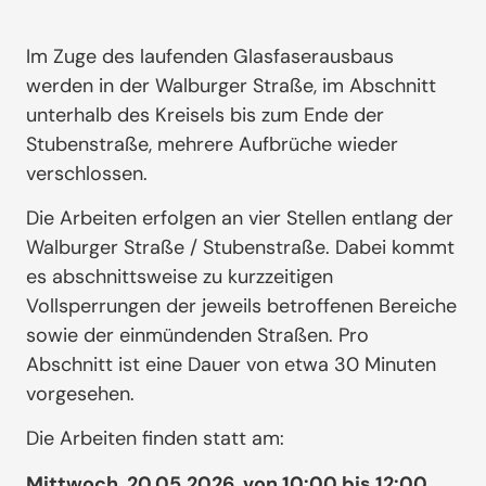
Im Zuge des laufenden Glasfaserausbaus
werden in der Walburger Straße, im Abschnitt
unterhalb des Kreisels bis zum Ende der
Stubenstraße, mehrere Aufbrüche wieder
verschlossen.
Die Arbeiten erfolgen an vier Stellen entlang der
Walburger Straße / Stubenstraße. Dabei kommt
es abschnittsweise zu kurzzeitigen
Vollsperrungen der jeweils betroffenen Bereiche
sowie der einmündenden Straßen. Pro
Abschnitt ist eine Dauer von etwa 30 Minuten
vorgesehen.
Die Arbeiten finden statt am:
Mittwoch, 20.05.2026, von 10:00 bis 12:00