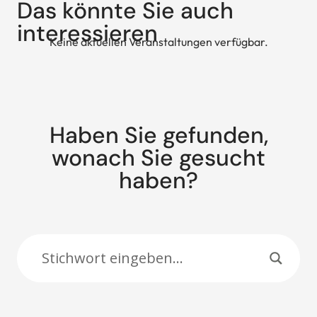
Das könnte Sie auch
interessieren
Keine aktuellen Veranstaltungen verfügbar.
Haben Sie gefunden,
wonach Sie gesucht
haben?
Suche: