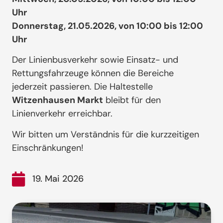
Uhr
Donnerstag, 21.05.2026, von 10:00 bis 12:00
Uhr
Der Linienbusverkehr sowie Einsatz- und
Rettungsfahrzeuge können die Bereiche
jederzeit passieren. Die Haltestelle
Witzenhausen Markt
bleibt für den
Linienverkehr erreichbar.
Wir bitten um Verständnis für die kurzzeitigen
Einschränkungen!
19. Mai 2026