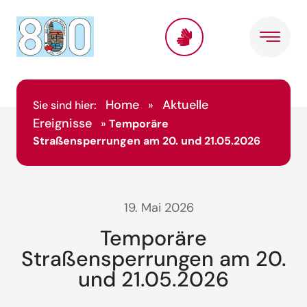
Home
Aktuelle
Sie sind hier:
»
Ereignisse
»
Temporäre
Straßensperrungen am 20. und 21.05.2026
19. Mai 2026
Temporäre
Straßensperrungen am 20.
und 21.05.2026