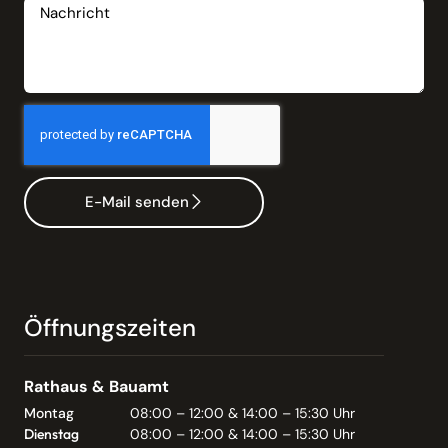
E-Mail senden
Öffnungszeiten
Rathaus & Bauamt
Montag
08:00 – 12:00 & 14:00 – 15:30 Uhr
Dienstag
08:00 – 12:00 & 14:00 – 15:30 Uhr