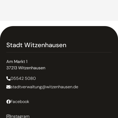
Stadt Witzenhausen
Am Markt 1
37213 Witzenhausen
05542 5080
stadtverwaltung@witzenhausen.de
Facebook
Instagram