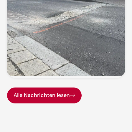
Alle Nachrichten lesen