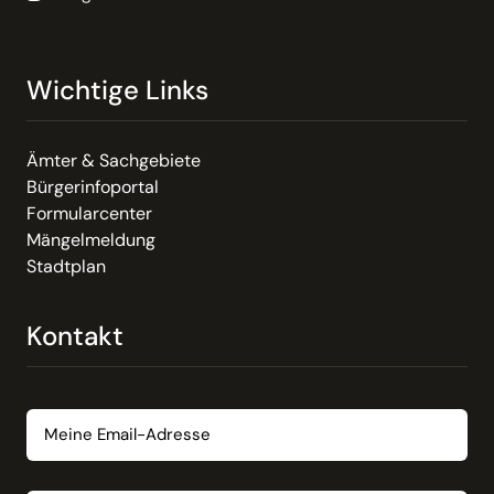
Wichtige Links
Ämter & Sachgebiete
Bürgerinfoportal
Formularcenter
Mängelmeldung
Stadtplan
Kontakt
Email
Nachricht