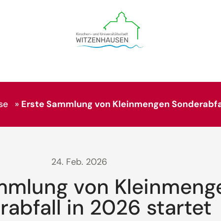
se
»
Erste Sammlung von Kleinmengen Sonderabfall
24. Feb. 2026
mmlung von Kleinmeng
abfall in 2026 startet