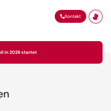
Kontakt
 in 2026 startet
en