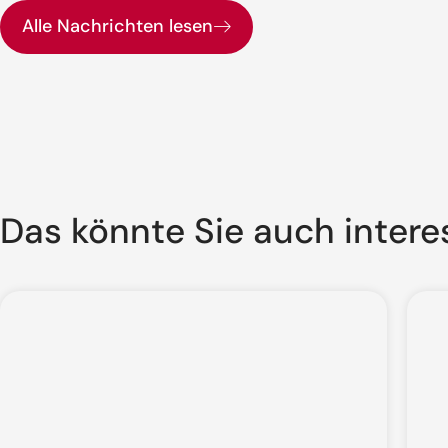
Alle Nachrichten lesen
Das könnte Sie auch intere