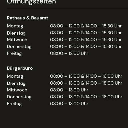
Öffnungszeiten
Rathaus & Bauamt
Montag
08:00 – 12:00 & 14:00 – 15:30 Uhr
08:00 – 12:00 & 14:00 – 15:30 Uhr
Dienstag
Mittwoch
08:00 – 12:00 & 14:00 – 15:30 Uhr
Donnerstag
08:00 – 12:00 & 14:00 – 15:30 Uhr
Freitag
08:00 – 12:00 Uhr
Bürgerbüro
Montag
08:00 – 13:00 & 14:00 – 16:00 Uhr
08:00 – 13:00 & 14:00 – 18:00 Uhr
Dienstag
Mittwoch
08:00 – 13:00 Uhr
Donnerstag
08:00 – 13:00 & 14:00 – 16:00 Uhr
Freitag
08:00 – 13:00 Uhr