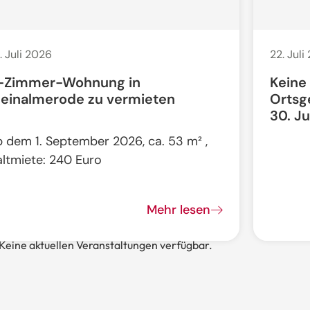
. Juli 2026
22. Juli
-Zimmer-Wohnung in
Keine
leinalmerode zu vermieten
Ortsg
30. Ju
b dem 1. September 2026, ca. 53 m² ,
altmiete: 240 Euro
Mehr lesen
Keine aktuellen Veranstaltungen verfügbar.