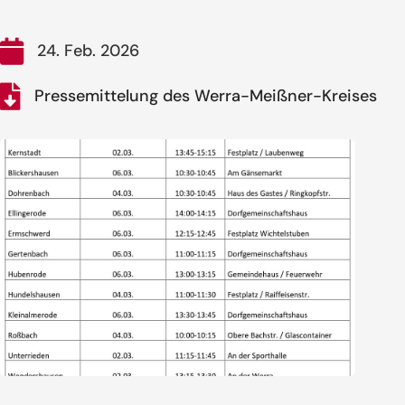
24. Feb. 2026
Pressemittelung des Werra-Meißner-Kreises