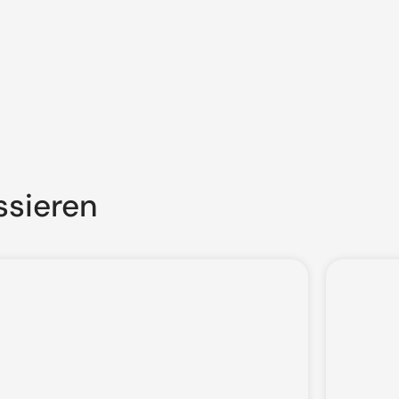
ssieren