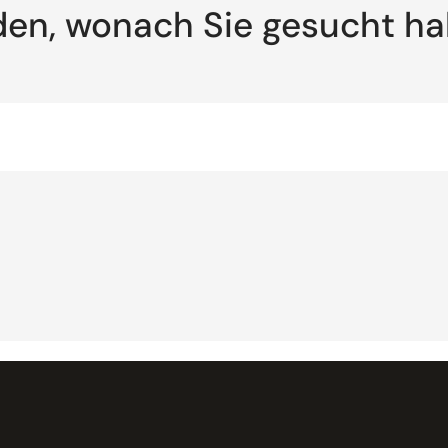
den, wonach Sie gesucht h