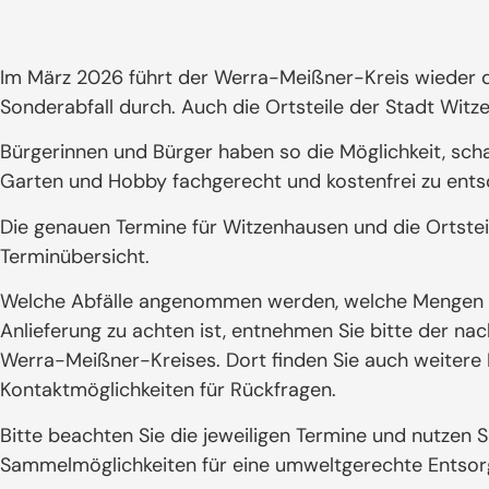
Im März 2026 führt der Werra-Meißner-Kreis wieder
Sonderabfall durch. Auch die Ortsteile der Stadt Wit
Bürgerinnen und Bürger haben so die Möglichkeit, scha
Garten und Hobby fachgerecht und kostenfrei zu ents
Die genauen Termine für Witzenhausen und die Ortsteil
Terminübersicht.
Welche Abfälle angenommen werden, welche Mengen zu
Anlieferung zu achten ist, entnehmen Sie bitte der na
Werra-Meißner-Kreises. Dort finden Sie auch weitere
Kontaktmöglichkeiten für Rückfragen.
Bitte beachten Sie die jeweiligen Termine und nutzen 
Sammelmöglichkeiten für eine umweltgerechte Entsor