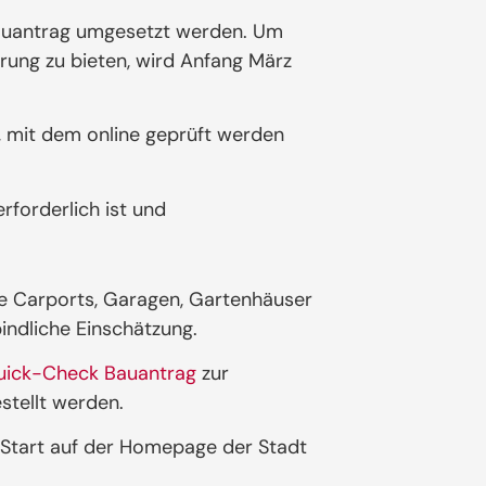
Bauantrag umgesetzt werden. Um
erung zu bieten, wird Anfang März
, mit dem online geprüft werden
rforderlich ist und
e Carports, Garagen, Gartenhäuser
indliche Einschätzung.
uick-Check Bauantrag
zur
stellt werden.
 Start auf der Homepage der Stadt