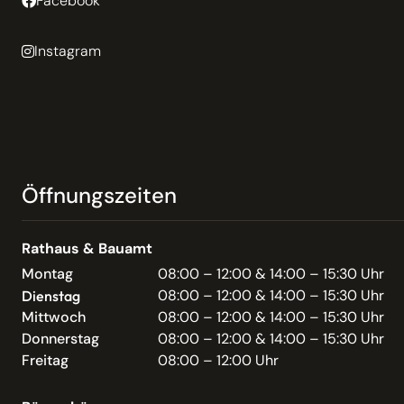
Facebook
Instagram
Öffnungszeiten
Rathaus & Bauamt
Montag
08:00 – 12:00 & 14:00 – 15:30 Uhr
08:00 – 12:00 & 14:00 – 15:30 Uhr
Dienstag
Mittwoch
08:00 – 12:00 & 14:00 – 15:30 Uhr
Donnerstag
08:00 – 12:00 & 14:00 – 15:30 Uhr
Freitag
08:00 – 12:00 Uhr