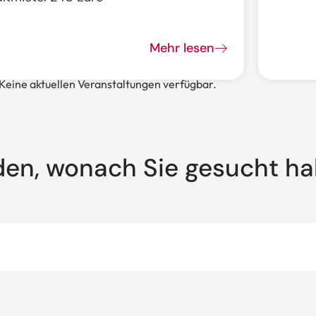
Mehr lesen
Keine aktuellen Veranstaltungen verfügbar.
den, wonach Sie gesucht h