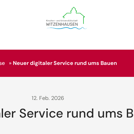
se
»
Neuer digitaler Service rund ums Bauen
12. Feb. 2026
aler Service rund ums 