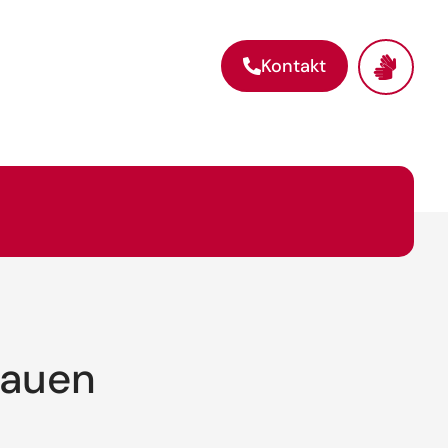
Kontakt
Bauen