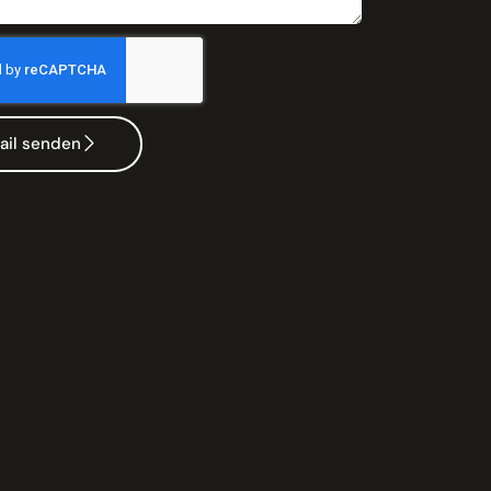
ail senden