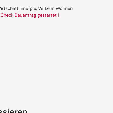
irtschaft, Energie, Verkehr, Wohnen
-Check Bauantrag gestartet |
ssieren