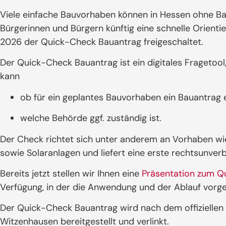
Viele einfache Bauvorhaben können in Hessen ohne 
Bürgerinnen und Bürgern künftig eine schnelle Orienti
2026 der Quick-Check Bauantrag freigeschaltet.
Der Quick-Check Bauantrag ist ein digitales Fragetool
kann
ob für ein geplantes Bauvorhaben ein Bauantrag e
welche Behörde ggf. zuständig ist.
Der Check richtet sich unter anderem an Vorhaben wi
sowie Solaranlagen und liefert eine erste rechtsunverb
Bereits jetzt stellen wir Ihnen eine
Präsentation zum Q
Verfügung, in der die Anwendung und der Ablauf vorge
Der Quick-Check Bauantrag wird nach dem offiziellen
Witzenhausen bereitgestellt und verlinkt.