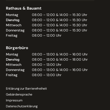
Rathaus & Bauamt
Montag
08:00 – 12:00 & 14:00 – 15:30 Uhr
Dienstag
08:00 – 12:00 & 14:00 – 15:30 Uhr
Mittwoch
08:00 – 12:00 & 14:00 – 15:30 Uhr
Donnerstag
08:00 – 12:00 & 14:00 – 15:30 Uhr
Freitag
08:00 – 12:00 Uhr
Bürgerbüro
Montag
08:00 – 13:00 & 14:00 – 16:00 Uhr
Dienstag
08:00 – 13:00 & 14:00 – 18:00 Uhr
Mittwoch
08:00 – 13:00 Uhr
Donnerstag
08:00 – 13:00 & 14:00 – 16:00 Uhr
Freitag
08:00 – 13:00 Uhr
Erklärung zur Barrierefreiheit
Gebärdensprache
Impressum
Datenschutzerklärung