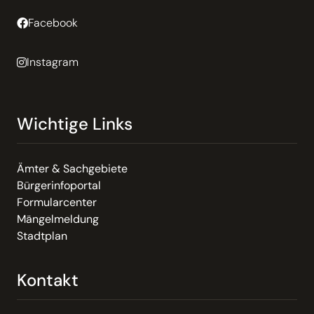
Facebook
Instagram
Wichtige Links
Ämter & Sachgebiete
Bürgerinfoportal
Formularcenter
Mängelmeldung
Stadtplan
Kontakt