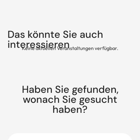
Das könnte Sie auch
interessieren
Keine aktuellen Veranstaltungen verfügbar.
Haben Sie gefunden,
wonach Sie gesucht
haben?
Suche: