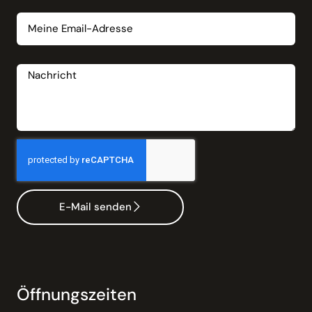
Email
Nachricht
E-Mail senden
Öffnungszeiten