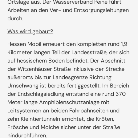
Ortslage aus. Der Wasserverband Peine führt
Arbeiten an den Ver- und Entsorgungsleitungen
durch.
Was wird gebaut?
Hessen Mobil erneuert den kompletten rund 1,9
Kilometer langen Teil der Landesstraße, der sich
auf hessischem Boden befindet. Der Abschnitt
der Witzenhäuser Straße inklusive der Strecke
außerorts bis zur Landesgrenze Richtung
Umschwang ist bereits fertiggestellt. Im Bereich
der Endschlagsiedlung entstand eine rund 370
Meter lange Amphibienschutzanlage mit
Leitsystemen an beiden Fahrbahnseiten und
zehn Kleintiertunneln errichtet, die Kröten,
Frösche und Molche sicher unter der Straße
hindurchführen.