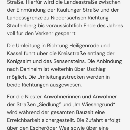
Straße. Hierfür wird die Landesstraße zwischen
der Einmündung der Kaufunger Straße und der
Landessgrenze zu Niedersachsen Richtung
Staufenberg bis voraussichtlich Ende des Jahres
voll für den Verkehr gesperrt.
Die Umleitung in Richtung Heiligenrode und
Kassel führt über die Kreisstraße entlang der
Königsalm und des Sensensteins. Die Anbindung
nach Dahlheim ist weiterhin über Uschlag
möglich. Die Umleitungsstrecken werden in
beide Richtungen ausgewiesen.
Für die Niester Anwohnerinnen und Anwohner
der Straßen „Siedlung“ und „Im Wiesengrund“
wird während der gesamten Bauzeit eine
Erreichbarkeit sichergestellt. Die Zufahrt erfolgt
über den Escheröder Weg sowie über eine