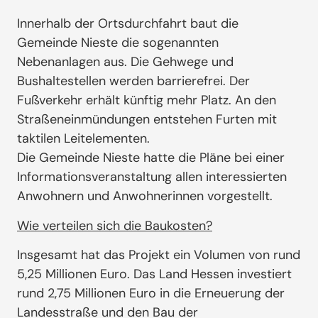
Innerhalb der Ortsdurchfahrt baut die
Gemeinde Nieste die sogenannten
Nebenanlagen aus. Die Gehwege und
Bushaltestellen werden barrierefrei. Der
Fußverkehr erhält künftig mehr Platz. An den
Straßeneinmündungen entstehen Furten mit
taktilen Leitelementen.
Die Gemeinde Nieste hatte die Pläne bei einer
Informationsveranstaltung allen interessierten
Anwohnern und Anwohnerinnen vorgestellt.
Wie verteilen sich die Baukosten?
Insgesamt hat das Projekt ein Volumen von rund
5,25 Millionen Euro. Das Land Hessen investiert
rund 2,75 Millionen Euro in die Erneuerung der
Landesstraße und den Bau der