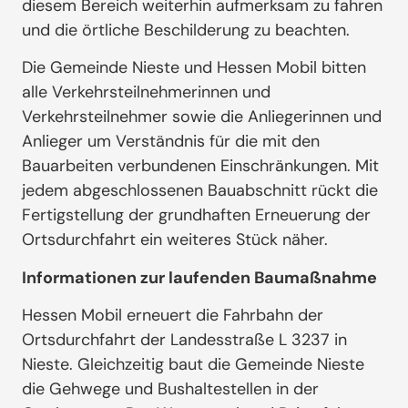
diesem Bereich weiterhin aufmerksam zu fahren
und die örtliche Beschilderung zu beachten.
Die Gemeinde Nieste und Hessen Mobil bitten
alle Verkehrsteilnehmerinnen und
Verkehrsteilnehmer sowie die Anliegerinnen und
Anlieger um Verständnis für die mit den
Bauarbeiten verbundenen Einschränkungen. Mit
jedem abgeschlossenen Bauabschnitt rückt die
Fertigstellung der grundhaften Erneuerung der
Ortsdurchfahrt ein weiteres Stück näher.
Informationen zur laufenden Baumaßnahme
Hessen Mobil erneuert die Fahrbahn der
Ortsdurchfahrt der Landesstraße L 3237 in
Nieste. Gleichzeitig baut die Gemeinde Nieste
die Gehwege und Bushaltestellen in der