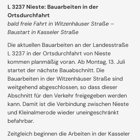
L 3237 Nieste: Bauarbeiten in der
Ortsdurchfahrt
bald freie Fahrt in Witzenhäuser Straße –
Baustart in Kasseler Straße
Die aktuellen Bauarbeiten an der Landesstraße
L 3237 in der Ortsdurchfahrt von Nieste
kommen planmäßig voran. Ab Montag, 13. Juli
startet der nächste Bauabschnitt. Die
Bauarbeiten in der Witzenhäuser Straße sind
weitgehend abgeschlossen, so dass dieser
Abschnitt für den Verkehr freigegeben werden
kann. Damit ist die Verbindung zwischen Nieste
und Kleinalmerode wieder uneingeschränkt
befahrbar.
Zeitgleich beginnen die Arbeiten in der Kasseler