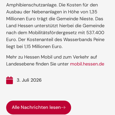
Amphibienschutzanlage. Die Kosten für den
Ausbau der Nebenanlagen in Höhe von 1,35
Millionen Euro trägt die Gemeinde Nieste. Das
Land Hessen unterstützt hierbei die Gemeinde
nach dem Mobilitätsfördergesetz mit 537.400
Euro. Der Kostenanteil des Wasserbands Peine
liegt bei 1,15 Millionen Euro.
Mehr zu Hessen Mobil und zum Verkehr auf
Landesebene finden Sie unter
mobil.hessen.de
3. Juli 2026
Alle Nachrichten lesen