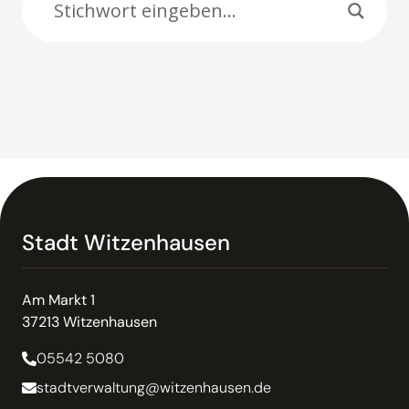
Stadt Witzenhausen
Am Markt 1
37213 Witzenhausen
05542 5080
stadtverwaltung@witzenhausen.de