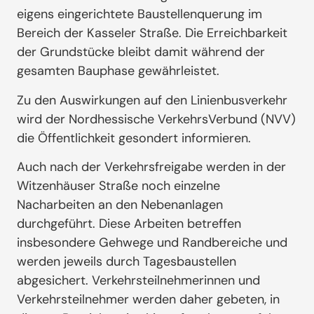
eigens eingerichtete Baustellenquerung im
Bereich der Kasseler Straße. Die Erreichbarkeit
der Grundstücke bleibt damit während der
gesamten Bauphase gewährleistet.
Zu den Auswirkungen auf den Linienbusverkehr
wird der Nordhessische VerkehrsVerbund (NVV)
die Öffentlichkeit gesondert informieren.
Auch nach der Verkehrsfreigabe werden in der
Witzenhäuser Straße noch einzelne
Nacharbeiten an den Nebenanlagen
durchgeführt. Diese Arbeiten betreffen
insbesondere Gehwege und Randbereiche und
werden jeweils durch Tagesbaustellen
abgesichert. Verkehrsteilnehmerinnen und
Verkehrsteilnehmer werden daher gebeten, in