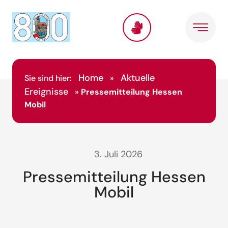
Home
Aktuelle
Sie sind hier:
»
Ereignisse
»
Pressemitteilung Hessen
Mobil
3. Juli 2026
Pressemitteilung Hessen
Mobil