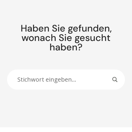
Haben Sie gefunden,
wonach Sie gesucht
haben?
Suche: