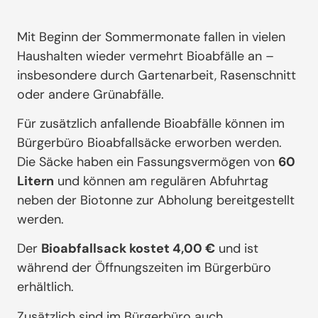
Mit Beginn der Sommermonate fallen in vielen
Haushalten wieder vermehrt Bioabfälle an –
insbesondere durch Gartenarbeit, Rasenschnitt
oder andere Grünabfälle.
Für zusätzlich anfallende Bioabfälle können im
Bürgerbüro Bioabfallsäcke erworben werden.
Die Säcke haben ein Fassungsvermögen von
60
Litern
und können am regulären Abfuhrtag
neben der Biotonne zur Abholung bereitgestellt
werden.
Der
Bioabfallsack kostet 4,00 €
und ist
während der Öffnungszeiten im Bürgerbüro
erhältlich.
Zusätzlich sind im Bürgerbüro auch