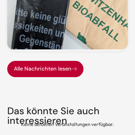
Alle Nachrichten lesen
Das könnte Sie auch
interessieren
Keine aktuellen Veranstaltungen verfügbar.