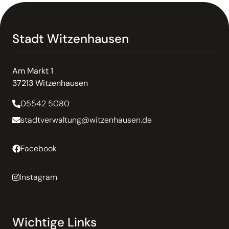
Stadt Witzenhausen
Am Markt 1
37213 Witzenhausen
05542 5080
stadtverwaltung@witzenhausen.de
Facebook
Instagram
Wichtige Links