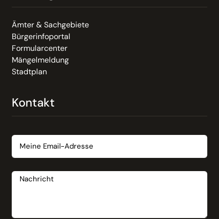
Ämter & Sachgebiete
Bürgerinfoportal
Formularcenter
Mängelmeldung
Stadtplan
Kontakt
Email
Nachricht