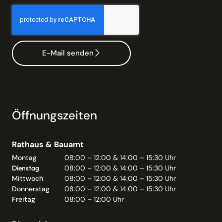
E-Mail senden
Öffnungszeiten
Rathaus & Bauamt
Montag
08:00 – 12:00 & 14:00 – 15:30 Uhr
Dienstag
08:00 – 12:00 & 14:00 – 15:30 Uhr
Mittwoch
08:00 – 12:00 & 14:00 – 15:30 Uhr
Donnerstag
08:00 – 12:00 & 14:00 – 15:30 Uhr
Freitag
08:00 – 12:00 Uhr