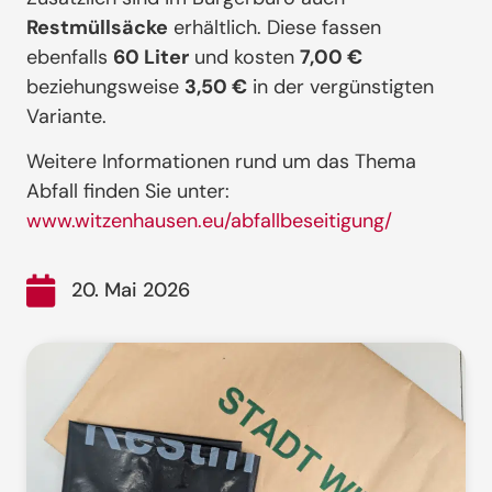
Restmüllsäcke
erhältlich. Diese fassen
ebenfalls
60 Liter
und kosten
7,00 €
beziehungsweise
3,50 €
in der vergünstigten
Variante.
Weitere Informationen rund um das Thema
Abfall finden Sie unter:
www.witzenhausen.eu/abfallbeseitigung/
20. Mai 2026