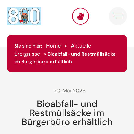
Home
Aktuelle
Sie sind hier:
»
Ereignisse
»
Bioabfall- und Restmüllsäcke
im Bürgerbüro erhältlich
20. Mai 2026
Bioabfall- und
Restmüllsäcke im
Bürgerbüro erhältlich