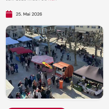
25. Mai 2026