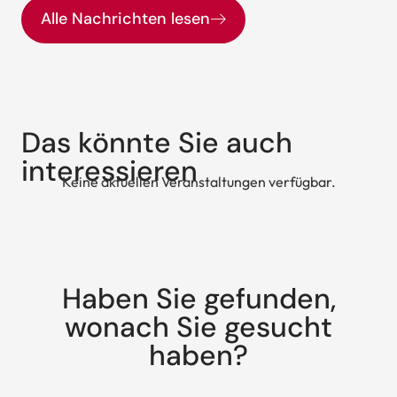
Alle Nachrichten lesen
Das könnte Sie auch
interessieren
Keine aktuellen Veranstaltungen verfügbar.
Haben Sie gefunden,
wonach Sie gesucht
haben?