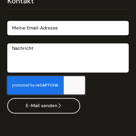
Kontakt
Email
Nachricht
E-Mail senden