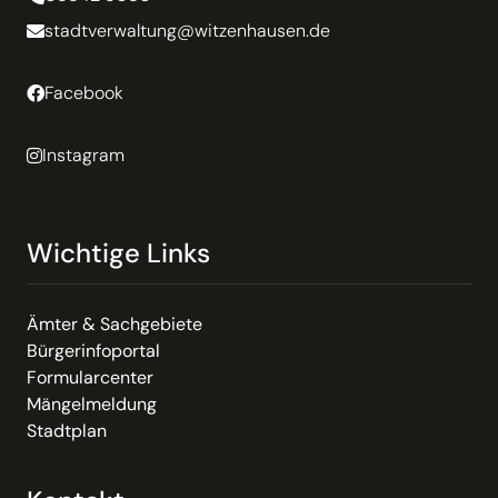
stadtverwaltung@witzenhausen.de
Facebook
Instagram
Wichtige Links
Ämter & Sachgebiete
Bürgerinfoportal
Formularcenter
Mängelmeldung
Stadtplan