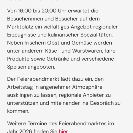
Von 16:00 bis 20:00 Uhr erwartet die
Besucherinnen und Besucher auf dem
Marktplatz ein vielfältiges Angebot regionaler
Erzeugnisse und kulinarischer Spezialitäten.
Neben frischem Obst und Gemüse werden
unter anderem Käse- und Wurstwaren, faire
Produkte sowie Getränke und verschiedene
Speisen angeboten.
Der Feierabendmarkt lädt dazu ein, den
Arbeitstag in angenehmer Atmosphäre
ausklingen zu lassen, regionale Anbieter zu
unterstützen und miteinander ins Gespräch zu
kommen.
Weitere Termine des Feierabendmarktes im
Jahr 2026 finden Sie
hier
.