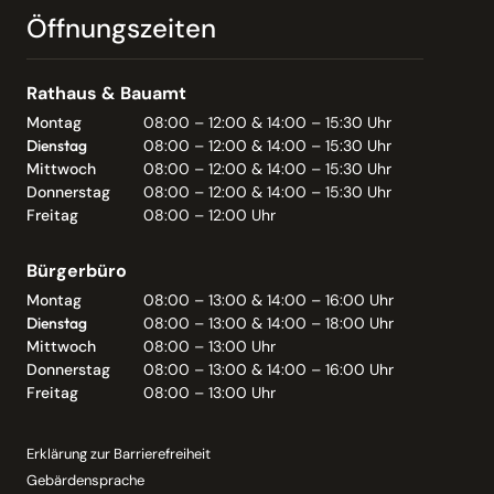
Öffnungszeiten
Rathaus & Bauamt
Montag
08:00 – 12:00 & 14:00 – 15:30 Uhr
Dienstag
08:00 – 12:00 & 14:00 – 15:30 Uhr
Mittwoch
08:00 – 12:00 & 14:00 – 15:30 Uhr
Donnerstag
08:00 – 12:00 & 14:00 – 15:30 Uhr
Freitag
08:00 – 12:00 Uhr
Bürgerbüro
Montag
08:00 – 13:00 & 14:00 – 16:00 Uhr
Dienstag
08:00 – 13:00 & 14:00 – 18:00 Uhr
Mittwoch
08:00 – 13:00 Uhr
Donnerstag
08:00 – 13:00 & 14:00 – 16:00 Uhr
Freitag
08:00 – 13:00 Uhr
Erklärung zur Barrierefreiheit
Gebärdensprache