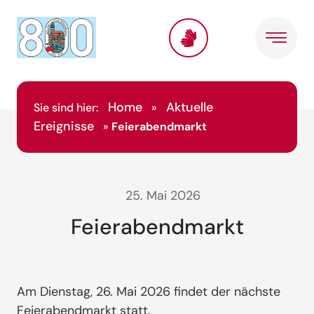
Home
Aktuelle
Sie sind hier:
»
Ereignisse
»
Feierabendmarkt
25. Mai 2026
Feierabendmarkt
Am Dienstag, 26. Mai 2026 findet der nächste
Feierabendmarkt statt.