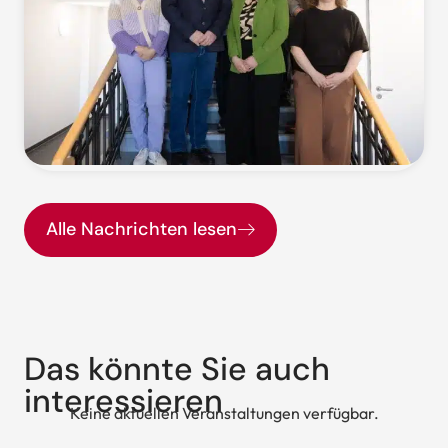
Alle Nachrichten lesen
Das könnte Sie auch
interessieren
Keine aktuellen Veranstaltungen verfügbar.