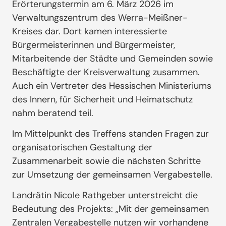
Erörterungstermin am 6. März 2026 im
Verwaltungszentrum des Werra-Meißner-
Kreises dar. Dort kamen interessierte
Bürgermeisterinnen und Bürgermeister,
Mitarbeitende der Städte und Gemeinden sowie
Beschäftigte der Kreisverwaltung zusammen.
Auch ein Vertreter des Hessischen Ministeriums
des Innern, für Sicherheit und Heimatschutz
nahm beratend teil.
Im Mittelpunkt des Treffens standen Fragen zur
organisatorischen Gestaltung der
Zusammenarbeit sowie die nächsten Schritte
zur Umsetzung der gemeinsamen Vergabestelle.
Landrätin Nicole Rathgeber unterstreicht die
Bedeutung des Projekts: „Mit der gemeinsamen
Zentralen Vergabestelle nutzen wir vorhandene