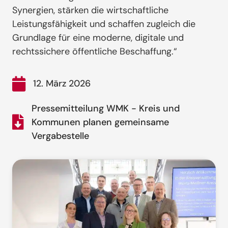
Synergien, stärken die wirtschaftliche
Leistungsfähigkeit und schaffen zugleich die
Grundlage für eine moderne, digitale und
rechtssichere öffentliche Beschaffung.“
12. März 2026
Pressemitteilung WMK - Kreis und
Kommunen planen gemeinsame
Vergabestelle