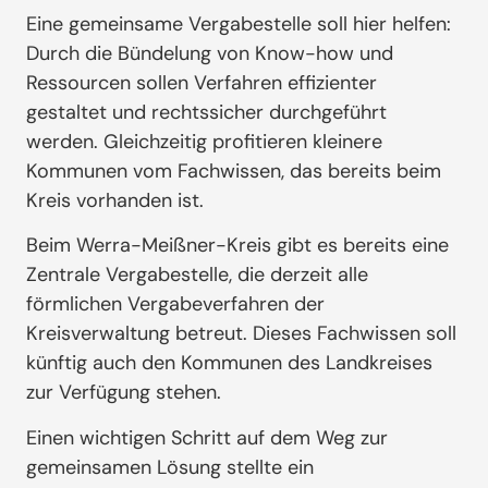
Eine gemeinsame Vergabestelle soll hier helfen:
Durch die Bündelung von Know-how und
Ressourcen sollen Verfahren effizienter
gestaltet und rechtssicher durchgeführt
werden. Gleichzeitig profitieren kleinere
Kommunen vom Fachwissen, das bereits beim
Kreis vorhanden ist.
Beim Werra-Meißner-Kreis gibt es bereits eine
Zentrale Vergabestelle, die derzeit alle
förmlichen Vergabeverfahren der
Kreisverwaltung betreut. Dieses Fachwissen soll
künftig auch den Kommunen des Landkreises
zur Verfügung stehen.
Einen wichtigen Schritt auf dem Weg zur
gemeinsamen Lösung stellte ein