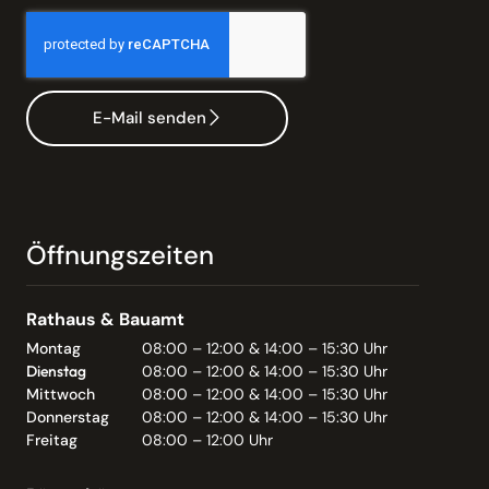
E-Mail senden
Öffnungszeiten
Rathaus & Bauamt
Montag
08:00 – 12:00 & 14:00 – 15:30 Uhr
Dienstag
08:00 – 12:00 & 14:00 – 15:30 Uhr
Mittwoch
08:00 – 12:00 & 14:00 – 15:30 Uhr
Donnerstag
08:00 – 12:00 & 14:00 – 15:30 Uhr
Freitag
08:00 – 12:00 Uhr