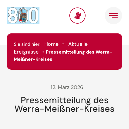
Home
Aktuelle
Sie sind hier:
»
Ereignisse
»
Pressemitteilung des Werra-
Meißner-Kreises
12. März 2026
Pressemitteilung des
Werra-Meißner-Kreises