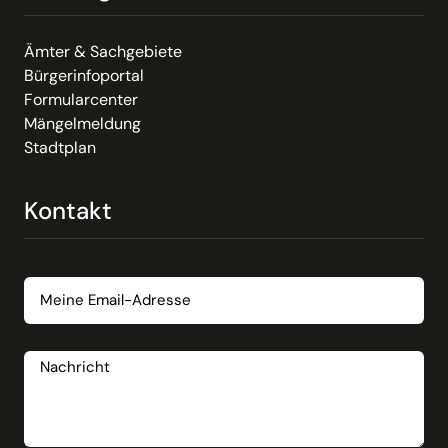
Ämter & Sachgebiete
Bürgerinfoportal
Formularcenter
Mängelmeldung
Stadtplan
Kontakt
Email
Nachricht