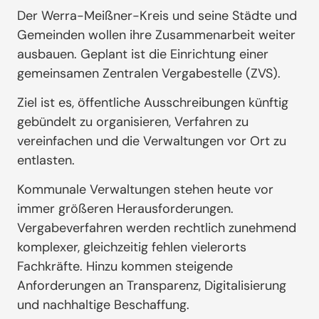
Der Werra-Meißner-Kreis und seine Städte und
Gemeinden wollen ihre Zusammenarbeit weiter
ausbauen. Geplant ist die Einrichtung einer
gemeinsamen Zentralen Vergabestelle (ZVS).
Ziel ist es, öffentliche Ausschreibungen künftig
gebündelt zu organisieren, Verfahren zu
vereinfachen und die Verwaltungen vor Ort zu
entlasten.
Kommunale Verwaltungen stehen heute vor
immer größeren Herausforderungen.
Vergabeverfahren werden rechtlich zunehmend
komplexer, gleichzeitig fehlen vielerorts
Fachkräfte. Hinzu kommen steigende
Anforderungen an Transparenz, Digitalisierung
und nachhaltige Beschaffung.