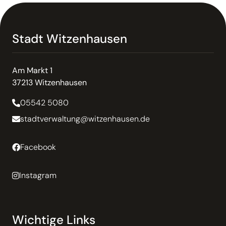
Stadt Witzenhausen
Am Markt 1
37213 Witzenhausen
05542 5080
stadtverwaltung@witzenhausen.de
Facebook
Instagram
Wichtige Links