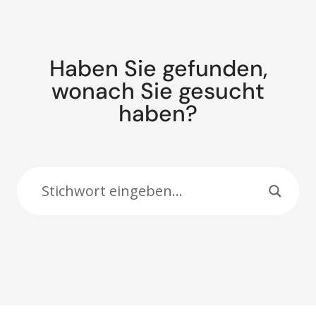
Haben Sie gefunden,
wonach Sie gesucht
haben?
Suche: