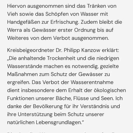
Hiervon ausgenommen sind das Tränken von
Vieh sowie das Schöpfen von Wasser mit
Handgefäßen zur Erfrischung. Zudem bleibt die
Werra als Gewässer erster Ordnung bis auf
Weiteres von dem Verbot ausgenommen.
Kreisbeigeordneter Dr. Philipp Kanzow erklärt:
„Die anhaltende Trockenheit und die niedrigen
Wasserstände machen es notwendig, gezielte
Maßnahmen zum Schutz der Gewässer zu
ergreifen. Das Verbot der Wasserentnahme
dient insbesondere dem Erhalt der ökologischen
Funktionen unserer Bäche, Flüsse und Seen. Ich
danke der Bevölkerung für ihr Verständnis und
ihre Unterstützung beim Schutz unserer
natürlichen Lebensgrundlagen.“