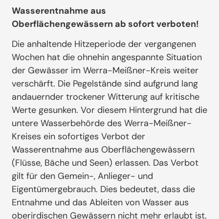
Wasserentnahme aus
Oberflächengewässern ab sofort verboten!
Die anhaltende Hitzeperiode der vergangenen
Wochen hat die ohnehin angespannte Situation
der Gewässer im Werra-Meißner-Kreis weiter
verschärft. Die Pegelstände sind aufgrund lang
andauernder trockener Witterung auf kritische
Werte gesunken. Vor diesem Hintergrund hat die
untere Wasserbehörde des Werra-Meißner-
Kreises ein sofortiges Verbot der
Wasserentnahme aus Oberflächengewässern
(Flüsse, Bäche und Seen) erlassen. Das Verbot
gilt für den Gemein-, Anlieger- und
Eigentümergebrauch. Dies bedeutet, dass die
Entnahme und das Ableiten von Wasser aus
oberirdischen Gewässern nicht mehr erlaubt ist.