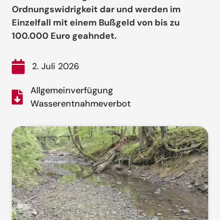
Ordnungswidrigkeit dar und werden im
Einzelfall mit einem Bußgeld von bis zu
100.000 Euro geahndet.
2. Juli 2026
Allgemeinverfügung
Wasserentnahmeverbot