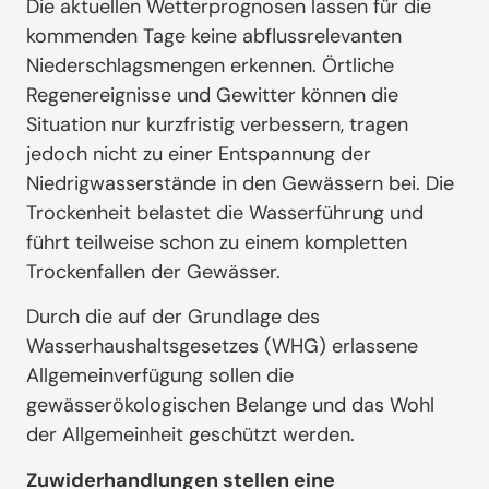
Die aktuellen Wetterprognosen lassen für die
kommenden Tage keine abflussrelevanten
Niederschlagsmengen erkennen. Örtliche
Regenereignisse und Gewitter können die
Situation nur kurzfristig verbessern, tragen
jedoch nicht zu einer Entspannung der
Niedrigwasserstände in den Gewässern bei. Die
Trockenheit belastet die Wasserführung und
führt teilweise schon zu einem kompletten
Trockenfallen der Gewässer.
Durch die auf der Grundlage des
Wasserhaushaltsgesetzes (WHG) erlassene
Allgemeinverfügung sollen die
gewässerökologischen Belange und das Wohl
der Allgemeinheit geschützt werden.
Zuwiderhandlungen stellen eine