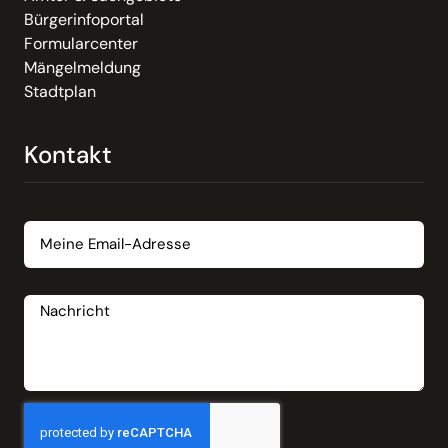
Bürgerinfoportal
Formularcenter
Mängelmeldung
Stadtplan
Kontakt
Email
Nachricht