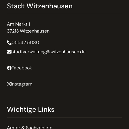
Stadt Witzenhausen
Am Markt 1
37213 Witzenhausen
05542 5080
stadtverwaltung@witzenhausen.de
Facebook
Instagram
Wichtige Links
Ämter & Sachgebiete