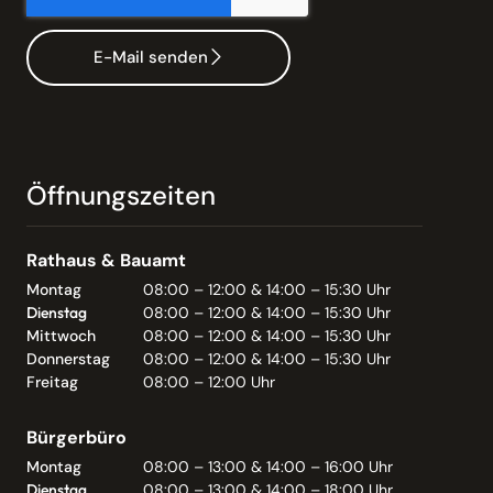
E-Mail senden
Öffnungszeiten
Rathaus & Bauamt
Montag
08:00 – 12:00 & 14:00 – 15:30 Uhr
Dienstag
08:00 – 12:00 & 14:00 – 15:30 Uhr
Mittwoch
08:00 – 12:00 & 14:00 – 15:30 Uhr
Donnerstag
08:00 – 12:00 & 14:00 – 15:30 Uhr
Freitag
08:00 – 12:00 Uhr
Bürgerbüro
Montag
08:00 – 13:00 & 14:00 – 16:00 Uhr
Dienstag
08:00 – 13:00 & 14:00 – 18:00 Uhr