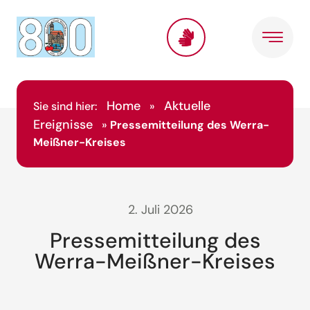
Home
Aktuelle
Sie sind hier:
»
Ereignisse
»
Pressemitteilung des Werra-
Meißner-Kreises
2. Juli 2026
Pressemitteilung des
Werra-Meißner-Kreises