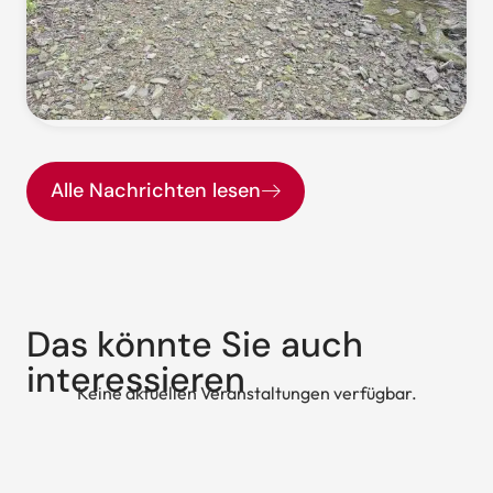
Alle Nachrichten lesen
Das könnte Sie auch
interessieren
Keine aktuellen Veranstaltungen verfügbar.