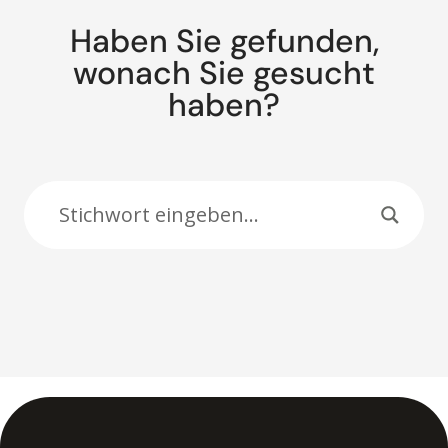
Haben Sie gefunden,
wonach Sie gesucht
haben?
Suche: