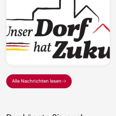
Alle Nachrichten lesen