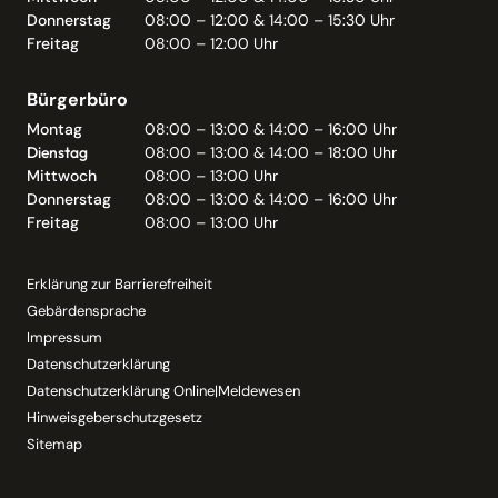
Donnerstag
08:00 – 12:00 & 14:00 – 15:30 Uhr
Freitag
08:00 – 12:00 Uhr
Bürgerbüro
Montag
08:00 – 13:00 & 14:00 – 16:00 Uhr
Dienstag
08:00 – 13:00 & 14:00 – 18:00 Uhr
Mittwoch
08:00 – 13:00 Uhr
Donnerstag
08:00 – 13:00 & 14:00 – 16:00 Uhr
Freitag
08:00 – 13:00 Uhr
Erklärung zur Barrierefreiheit
Gebärdensprache
Impressum
Datenschutzerklärung
Datenschutzerklärung Online|Meldewesen
Hinweisgeberschutzgesetz
Sitemap