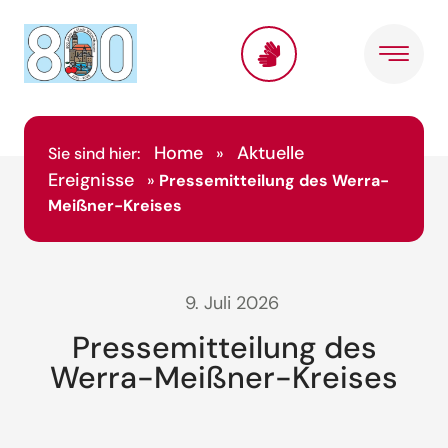
Home
Aktuelle
Sie sind hier:
»
Ereignisse
»
Pressemitteilung des Werra-
Meißner-Kreises
9. Juli 2026
Pressemitteilung des
Werra-Meißner-Kreises