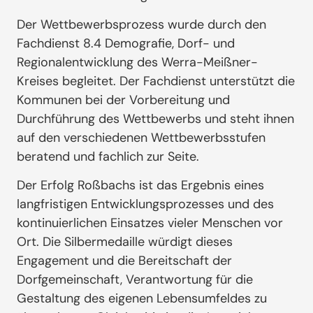
Der Wettbewerbsprozess wurde durch den
Fachdienst 8.4 Demografie, Dorf- und
Regionalentwicklung des Werra-Meißner-
Kreises begleitet. Der Fachdienst unterstützt die
Kommunen bei der Vorbereitung und
Durchführung des Wettbewerbs und steht ihnen
auf den verschiedenen Wettbewerbsstufen
beratend und fachlich zur Seite.
Der Erfolg Roßbachs ist das Ergebnis eines
langfristigen Entwicklungsprozesses und des
kontinuierlichen Einsatzes vieler Menschen vor
Ort. Die Silbermedaille würdigt dieses
Engagement und die Bereitschaft der
Dorfgemeinschaft, Verantwortung für die
Gestaltung des eigenen Lebensumfeldes zu