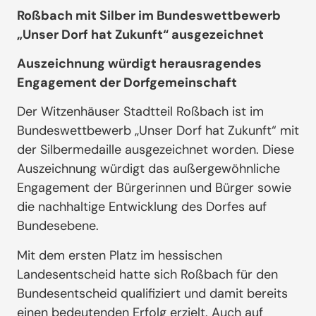
Roßbach mit Silber im Bundeswettbewerb
„Unser Dorf hat Zukunft“ ausgezeichnet
Auszeichnung würdigt herausragendes
Engagement der Dorfgemeinschaft
Der Witzenhäuser Stadtteil Roßbach ist im
Bundeswettbewerb „Unser Dorf hat Zukunft“ mit
der Silbermedaille ausgezeichnet worden. Diese
Auszeichnung würdigt das außergewöhnliche
Engagement der Bürgerinnen und Bürger sowie
die nachhaltige Entwicklung des Dorfes auf
Bundesebene.
Mit dem ersten Platz im hessischen
Landesentscheid hatte sich Roßbach für den
Bundesentscheid qualifiziert und damit bereits
einen bedeutenden Erfolg erzielt. Auch auf