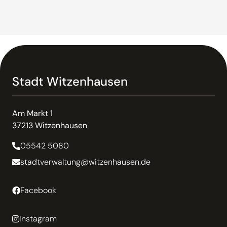
Stadt Witzenhausen
Am Markt 1
37213 Witzenhausen
05542 5080
stadtverwaltung@witzenhausen.de
Facebook
Instagram