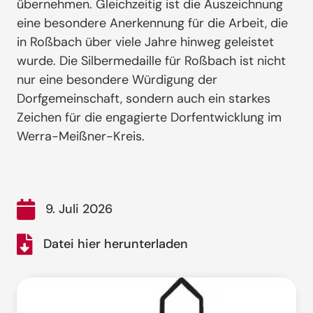
übernehmen. Gleichzeitig ist die Auszeichnung
eine besondere Anerkennung für die Arbeit, die
in Roßbach über viele Jahre hinweg geleistet
wurde. Die Silbermedaille für Roßbach ist nicht
nur eine besondere Würdigung der
Dorfgemeinschaft, sondern auch ein starkes
Zeichen für die engagierte Dorfentwicklung im
Werra-Meißner-Kreis.
9. Juli 2026
Datei hier herunterladen