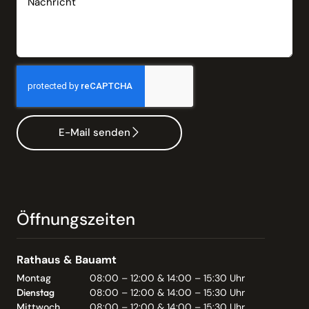
E-Mail senden
Öffnungszeiten
Rathaus & Bauamt
Montag
08:00 – 12:00 & 14:00 – 15:30 Uhr
Dienstag
08:00 – 12:00 & 14:00 – 15:30 Uhr
Mittwoch
08:00 – 12:00 & 14:00 – 15:30 Uhr