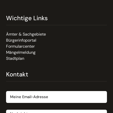
Wichtige Links
Ämter & Sachgebiete
Bürgerinfoportal
Formularcenter
Mängelmeldung
Stadtplan
Kontakt
Email
Nachricht