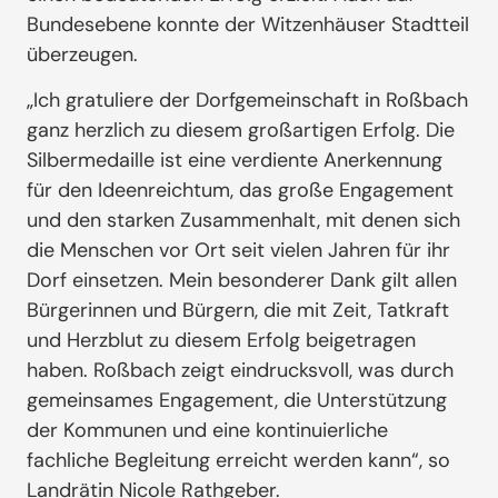
Bundesebene konnte der Witzenhäuser Stadtteil
überzeugen.
„Ich gratuliere der Dorfgemeinschaft in Roßbach
ganz herzlich zu diesem großartigen Erfolg. Die
Silbermedaille ist eine verdiente Anerkennung
für den Ideenreichtum, das große Engagement
und den starken Zusammenhalt, mit denen sich
die Menschen vor Ort seit vielen Jahren für ihr
Dorf einsetzen. Mein besonderer Dank gilt allen
Bürgerinnen und Bürgern, die mit Zeit, Tatkraft
und Herzblut zu diesem Erfolg beigetragen
haben. Roßbach zeigt eindrucksvoll, was durch
gemeinsames Engagement, die Unterstützung
der Kommunen und eine kontinuierliche
fachliche Begleitung erreicht werden kann“, so
Landrätin Nicole Rathgeber.