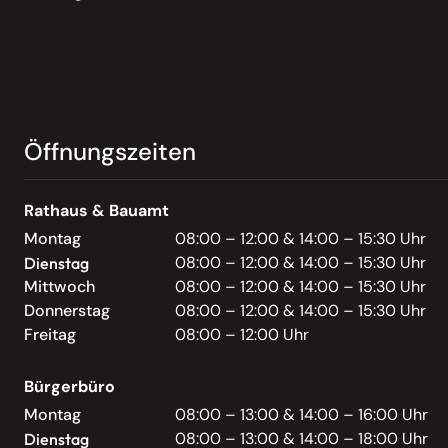
Öffnungszeiten
Rathaus & Bauamt
Montag
08:00 – 12:00 & 14:00 – 15:30 Uhr
08:00 – 12:00 & 14:00 – 15:30 Uhr
Dienstag
Mittwoch
08:00 – 12:00 & 14:00 – 15:30 Uhr
Donnerstag
08:00 – 12:00 & 14:00 – 15:30 Uhr
Freitag
08:00 – 12:00 Uhr
Bürgerbüro
Montag
08:00 – 13:00 & 14:00 – 16:00 Uhr
08:00 – 13:00 & 14:00 – 18:00 Uhr
Dienstag