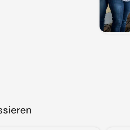
ssieren