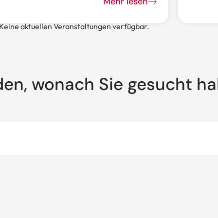
Mehr lesen
Keine aktuellen Veranstaltungen verfügbar.
den, wonach Sie gesucht h