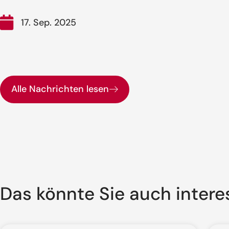
17. Sep. 2025
Alle Nachrichten lesen
Das könnte Sie auch intere