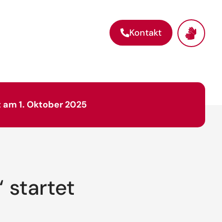
Kontakt
 am 1. Oktober 2025
 startet