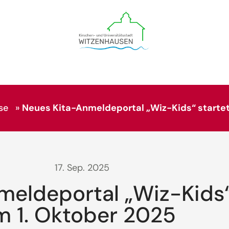
se
»
Neues Kita-Anmeldeportal „Wiz-Kids“ startet
17. Sep. 2025
eldeportal „Wiz-Kids“
m 1. Oktober 2025