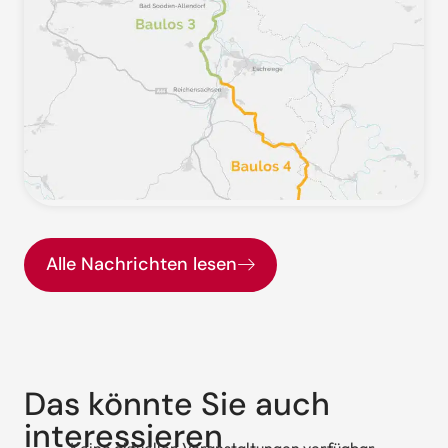
Alle Nachrichten lesen
Das könnte Sie auch
interessieren