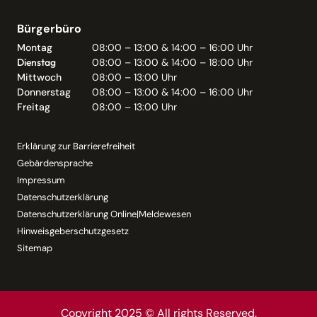
Bürgerbüro
Montag
08:00 – 13:00 & 14:00 – 16:00 Uhr
Dienstag
08:00 – 13:00 & 14:00 – 18:00 Uhr
Mittwoch
08:00 – 13:00 Uhr
Donnerstag
08:00 – 13:00 & 14:00 – 16:00 Uhr
Freitag
08:00 – 13:00 Uhr
Erklärung zur Barrierefreiheit
Gebärdensprache
Impressum
Datenschutzerklärung
Datenschutzerklärung Online|Meldewesen
Hinweisgeberschutzgesetz
Sitemap
Copyright 2025 © All rights Reserved.