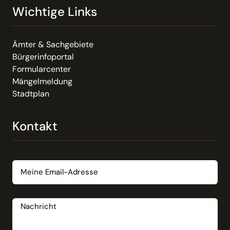
Wichtige Links
Ämter & Sachgebiete
Bürgerinfoportal
Formularcenter
Mängelmeldung
Stadtplan
Kontakt
Email
Nachricht