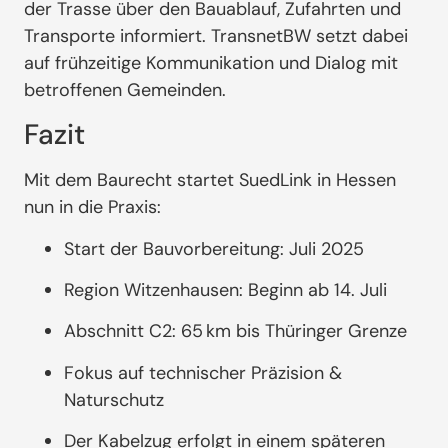
der Trasse über den Bauablauf, Zufahrten und
Transporte informiert. TransnetBW setzt dabei
auf frühzeitige Kommunikation und Dialog mit
betroffenen Gemeinden.
Fazit
Mit dem Baurecht startet SuedLink in Hessen
nun in die Praxis:
Start der Bauvorbereitung: Juli 2025
Region Witzenhausen: Beginn ab 14. Juli
Abschnitt C2: 65 km bis Thüringer Grenze
Fokus auf technischer Präzision &
Naturschutz
Der Kabelzug erfolgt in einem späteren