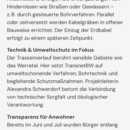
Hindernissen wie Straßen oder Gewässern –
z. B. durch gesteuerte Bohrverfahren. Parallel
oder zeitversetzt werden Kabelgräben in offener
Bauweise errichtet. Der Einzug der Erdkabel
erfolgt zu einem späteren Zeitpunkt.
Technik & Umweltschutz im Fokus
Der Trassenverlauf berührt sensible Gebiete wie
das Werratal. Hier setzt TransnetBW auf
umweltschonende Verfahren, Bohrtechnik und
begleitende Schutzmaßnahmen. Projektleiterin
Alexandra Schwerdorf betont die Verbindung
von technischer Sorgfalt und ökologischer
Verantwortung.
Transparenz für Anwohner
Bereits im Juni und Juli wurden Bürger entlang