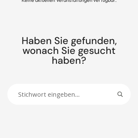
Keine aktuellen Veranstaltungen verfügbar.
Haben Sie gefunden,
wonach Sie gesucht
haben?
Suche: