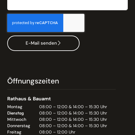
E-Mail senden
Öffnungszeiten
Rathaus & Bauamt
Montag
08:00 – 12:00 & 14:00 – 15:30 Uhr
Dienstag
08:00 – 12:00 & 14:00 – 15:30 Uhr
Mittwoch
08:00 – 12:00 & 14:00 – 15:30 Uhr
Donnerstag
08:00 – 12:00 & 14:00 – 15:30 Uhr
Freitag
08:00 – 12:00 Uhr