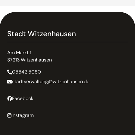
Stadt Witzenhausen
Am Markt 1
37213 Witzenhausen
05542 5080
stadtverwaltung@witzenhausen.de
Facebook
Instagram