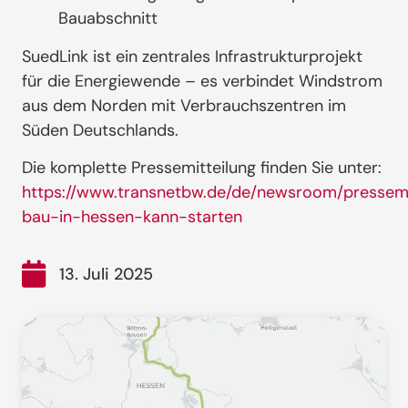
Bauabschnitt
SuedLink ist ein zentrales Infrastrukturprojekt
für die Energiewende – es verbindet Windstrom
aus dem Norden mit Verbrauchszentren im
Süden Deutschlands.
Die komplette Pressemitteilung finden Sie unter:
https://www.transnetbw.de/de/newsroom/pressemit
bau-in-hessen-kann-starten
13. Juli 2025