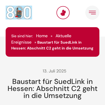
Home
Aktuelle
Sie sind hier:
»
Ereignisse
»
Baustart für SuedLink in
Hessen: Abschnitt C2 geht in die Umsetzung
13. Juli 2025
Baustart für SuedLink in
Hessen: Abschnitt C2 geht
in die Umsetzung