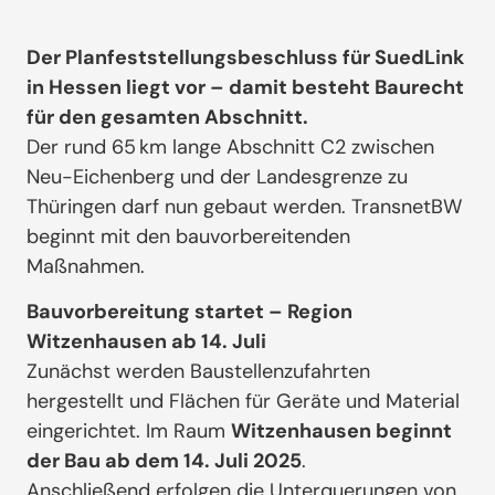
Der Planfeststellungsbeschluss für SuedLink
in Hessen liegt vor – damit besteht Baurecht
für den gesamten Abschnitt.
Der rund 65 km lange Abschnitt C2 zwischen
Neu-Eichenberg und der Landesgrenze zu
Thüringen darf nun gebaut werden. TransnetBW
beginnt mit den bauvorbereitenden
Maßnahmen.
Bauvorbereitung startet – Region
Witzenhausen ab 14. Juli
Zunächst werden Baustellenzufahrten
hergestellt und Flächen für Geräte und Material
eingerichtet. Im Raum
Witzenhausen beginnt
der Bau ab dem 14. Juli 2025
.
Anschließend erfolgen die Unterquerungen von