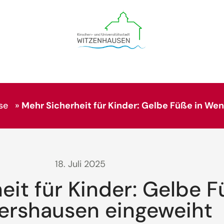
se
»
Mehr Sicherheit für Kinder: Gelbe Füße in W
18. Juli 2025
eit für Kinder: Gelbe F
rshausen eingeweiht