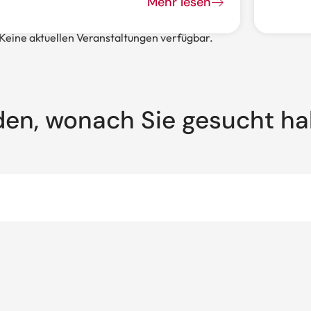
Mehr lesen
Keine aktuellen Veranstaltungen verfügbar.
den, wonach Sie gesucht h