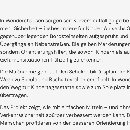
In Wendershausen sorgen seit Kurzem auffällige gel
mehr Sicherheit – insbesondere für Kinder. An sechs St
gegenüberliegenden Bordsteinseiten aufgesprüht und 
Übergänge an Nebenstraßen. Die gelben Markierungen 
sondern Orientierungshilfen, die sowohl Kindern als au
Gefahrensituationen frühzeitig zu erkennen.
Die Maßnahme geht auf den Schulmobilitätsplan der K
Wege zu Schule und Bushaltestellen empfiehlt. In We
den Weg zur Kindertagesstätte sowie zum Spielplatz
übertragen.
Das Projekt zeigt, wie mit einfachen Mitteln – und ohn
Verkehrssicherheit spürbar verbessert werden kann. B
Menschen profitieren von der besseren Orientierung 