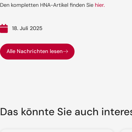
Den kompletten HNA-Artikel finden Sie
hier.
18. Juli 2025
Alle Nachrichten lesen
Das könnte Sie auch intere