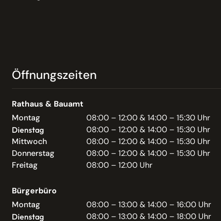
Öffnungszeiten
Rathaus & Bauamt
Montag
08:00 – 12:00 & 14:00 – 15:30 Uhr
08:00 – 12:00 & 14:00 – 15:30 Uhr
Dienstag
Mittwoch
08:00 – 12:00 & 14:00 – 15:30 Uhr
Donnerstag
08:00 – 12:00 & 14:00 – 15:30 Uhr
Freitag
08:00 – 12:00 Uhr
Bürgerbüro
Montag
08:00 – 13:00 & 14:00 – 16:00 Uhr
08:00 – 13:00 & 14:00 – 18:00 Uhr
Dienstag