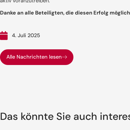
aktiv voranzutreiben.
Danke an alle Beteiligten, die diesen Erfolg mögli
4. Juli 2025
Alle Nachrichten lesen
Das könnte Sie auch intere