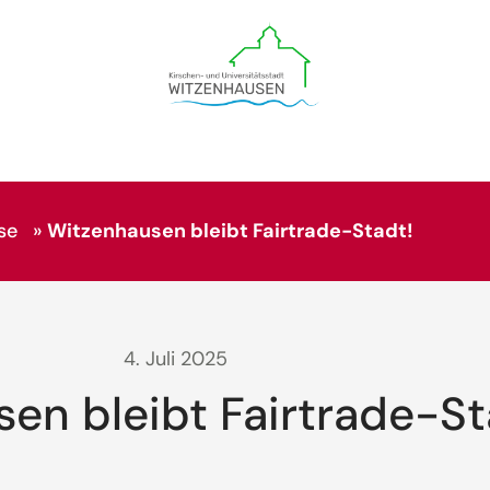
se
»
Witzenhausen bleibt Fairtrade-Stadt!
4. Juli 2025
en bleibt Fairtrade-St