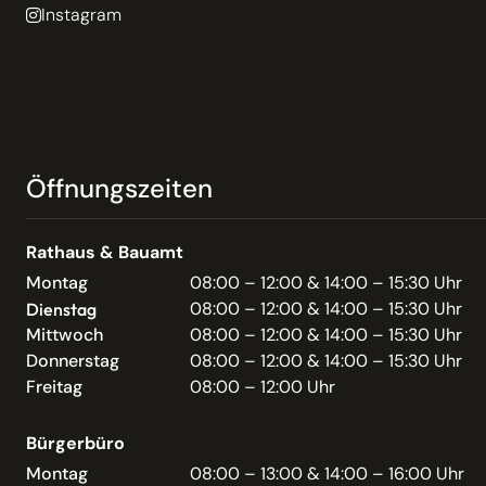
Instagram
Öffnungszeiten
Rathaus & Bauamt
Montag
08:00 – 12:00 & 14:00 – 15:30 Uhr
08:00 – 12:00 & 14:00 – 15:30 Uhr
Dienstag
Mittwoch
08:00 – 12:00 & 14:00 – 15:30 Uhr
Donnerstag
08:00 – 12:00 & 14:00 – 15:30 Uhr
Freitag
08:00 – 12:00 Uhr
Bürgerbüro
Montag
08:00 – 13:00 & 14:00 – 16:00 Uhr