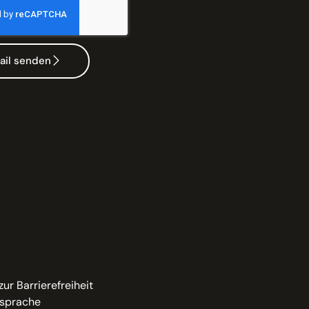
ail senden
zur Barrierefreiheit
sprache