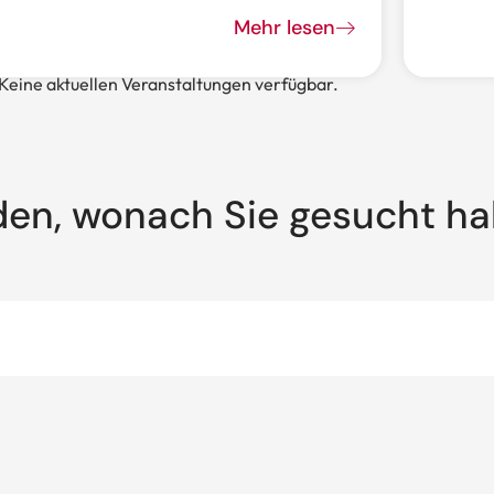
Mehr lesen
Keine aktuellen Veranstaltungen verfügbar.
den, wonach Sie gesucht h