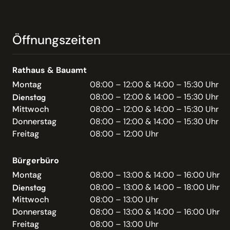
Öffnungszeiten
Rathaus & Bauamt
Montag
08:00 – 12:00 & 14:00 – 15:30 Uhr
08:00 – 12:00 & 14:00 – 15:30 Uhr
Dienstag
Mittwoch
08:00 – 12:00 & 14:00 – 15:30 Uhr
Donnerstag
08:00 – 12:00 & 14:00 – 15:30 Uhr
Freitag
08:00 – 12:00 Uhr
Bürgerbüro
Montag
08:00 – 13:00 & 14:00 – 16:00 Uhr
08:00 – 13:00 & 14:00 – 18:00 Uhr
Dienstag
Mittwoch
08:00 – 13:00 Uhr
Donnerstag
08:00 – 13:00 & 14:00 – 16:00 Uhr
Freitag
08:00 – 13:00 Uhr