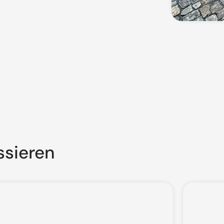
ssieren