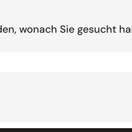
den, wonach Sie gesucht h