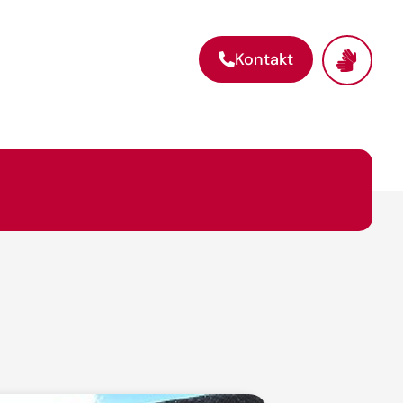
Kontakt