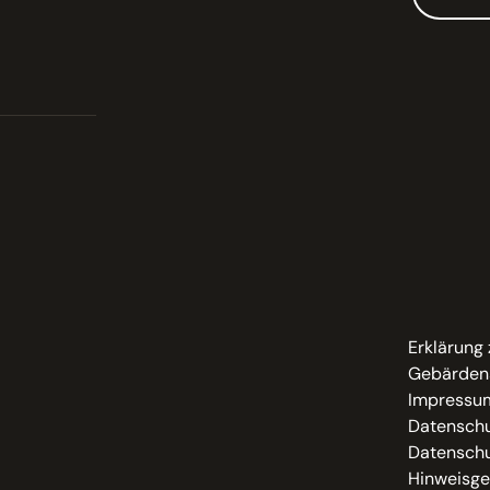
Erklärung 
Gebärden
Impressu
Datenschu
Datenschu
Hinweisge