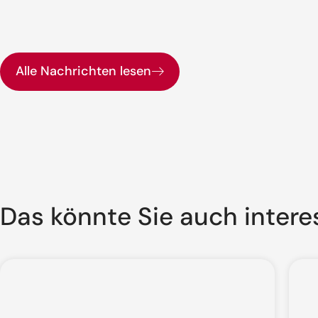
Alle Nachrichten lesen
Das könnte Sie auch intere