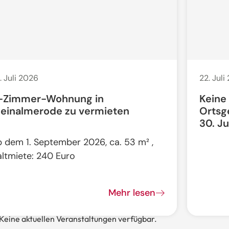
. Juli 2026
22. Juli
-Zimmer-Wohnung in
Keine
leinalmerode zu vermieten
Ortsg
30. Ju
b dem 1. September 2026, ca. 53 m² ,
altmiete: 240 Euro
Mehr lesen
Keine aktuellen Veranstaltungen verfügbar.