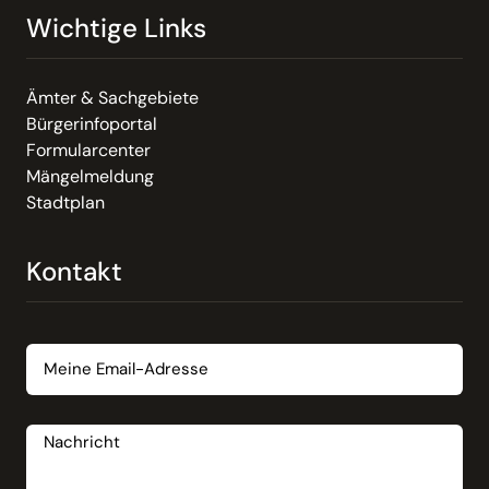
Wichtige Links
Ämter & Sachgebiete
Bürgerinfoportal
Formularcenter
Mängelmeldung
Stadtplan
Kontakt
Email
Nachricht