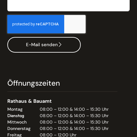
E-Mail senden
Öffnungszeiten
Rathaus & Bauamt
Montag
08:00 – 12:00 & 14:00 – 15:30 Uhr
Dienstag
08:00 – 12:00 & 14:00 – 15:30 Uhr
Mittwoch
08:00 – 12:00 & 14:00 – 15:30 Uhr
Donnerstag
08:00 – 12:00 & 14:00 – 15:30 Uhr
Freitag
08:00 – 12:00 Uhr