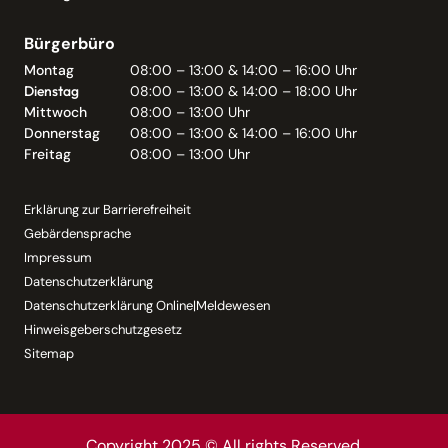
Bürgerbüro
Montag
08:00 – 13:00 & 14:00 – 16:00 Uhr
Dienstag
08:00 – 13:00 & 14:00 – 18:00 Uhr
Mittwoch
08:00 – 13:00 Uhr
Donnerstag
08:00 – 13:00 & 14:00 – 16:00 Uhr
Freitag
08:00 – 13:00 Uhr
Erklärung zur Barrierefreiheit
Gebärdensprache
Impressum
Datenschutzerklärung
Datenschutzerklärung Online|Meldewesen
Hinweisgeberschutzgesetz
Sitemap
Copyright 2025 © All rights Reserved.