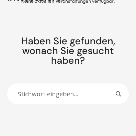
Keine aktuellen Veranstaltungen verfügbar.
Haben Sie gefunden,
wonach Sie gesucht
haben?
Suche: