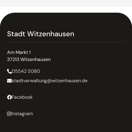
Stadt Witzenhausen
Am Markt 1
37213 Witzenhausen
05542 5080
stadtverwaltung@witzenhausen.de
Facebook
Instagram