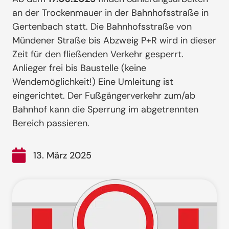
an der Trockenmauer in der Bahnhofsstraße in
Gertenbach statt. Die Bahnhofsstraße von
Mündener Straße bis Abzweig P+R wird in dieser
Zeit für den fließenden Verkehr gesperrt.
Anlieger frei bis Baustelle (keine
Wendemöglichkeit!) Eine Umleitung ist
eingerichtet. Der Fußgängerverkehr zum/ab
Bahnhof kann die Sperrung im abgetrennten
Bereich passieren.
13. März 2025