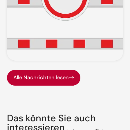
Alle Nachrichten lesen
Das könnte Sie auch
interessieren