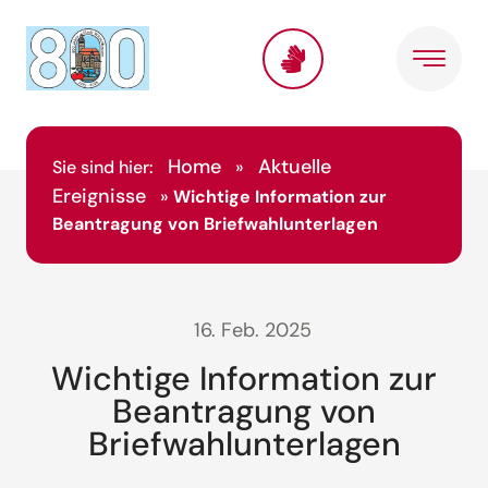
Home
Aktuelle
Sie sind hier:
»
Ereignisse
»
Wichtige Information zur
Beantragung von Briefwahlunterlagen
16. Feb. 2025
Wichtige Information zur
Beantragung von
Briefwahlunterlagen