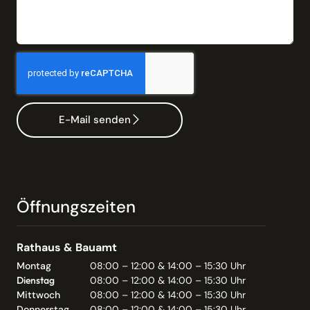
E-Mail senden
Öffnungszeiten
Rathaus & Bauamt
Montag
08:00 – 12:00 & 14:00 – 15:30 Uhr
Dienstag
08:00 – 12:00 & 14:00 – 15:30 Uhr
Mittwoch
08:00 – 12:00 & 14:00 – 15:30 Uhr
Donnerstag
08:00 – 12:00 & 14:00 – 15:30 Uhr