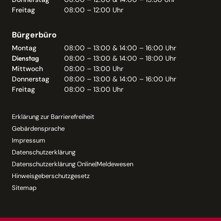
Freitag
08:00 – 12:00 Uhr
Bürgerbüro
Montag
08:00 – 13:00 & 14:00 – 16:00 Uhr
Dienstag
08:00 – 13:00 & 14:00 – 18:00 Uhr
Mittwoch
08:00 – 13:00 Uhr
Donnerstag
08:00 – 13:00 & 14:00 – 16:00 Uhr
Freitag
08:00 – 13:00 Uhr
Erklärung zur Barrierefreiheit
Gebärdensprache
Impressum
Datenschutzerklärung
Datenschutzerklärung Online|Meldewesen
Hinweisgeberschutzgesetz
Sitemap