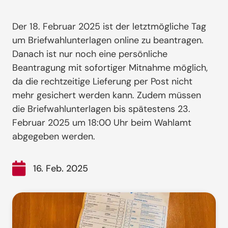
Der 18. Februar 2025 ist der letztmögliche Tag
um Briefwahlunterlagen online zu beantragen.
Danach ist nur noch eine persönliche
Beantragung mit sofortiger Mitnahme möglich,
da die rechtzeitige Lieferung per Post nicht
mehr gesichert werden kann. Zudem müssen
die Briefwahlunterlagen bis spätestens 23.
Februar 2025 um 18:00 Uhr beim Wahlamt
abgegeben werden.
16. Feb. 2025