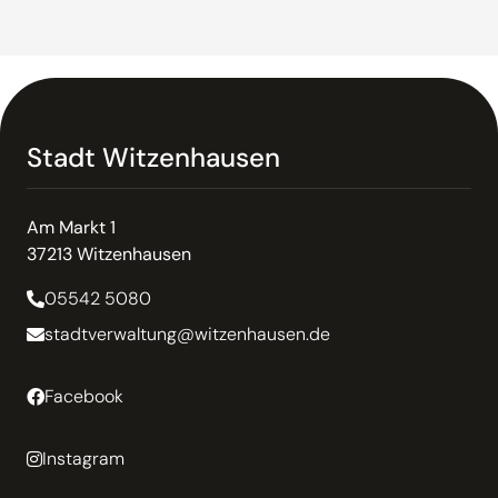
Stadt Witzenhausen
Am Markt 1
37213 Witzenhausen
05542 5080
stadtverwaltung@witzenhausen.de
Facebook
Instagram