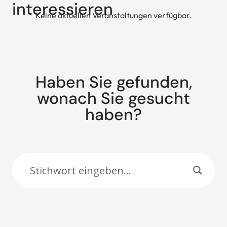
interessieren
Keine aktuellen Veranstaltungen verfügbar.
Haben Sie gefunden,
wonach Sie gesucht
haben?
Suche: