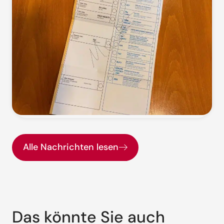
Alle Nachrichten lesen
Das könnte Sie auch