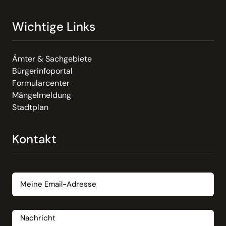
Wichtige Links
Ämter & Sachgebiete
Bürgerinfoportal
Formularcenter
Mängelmeldung
Stadtplan
Kontakt
Email
Nachricht