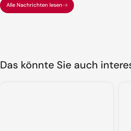
Alle Nachrichten lesen
Das könnte Sie auch intere