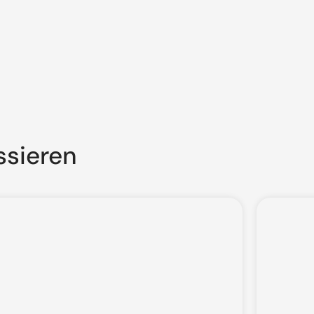
ssieren