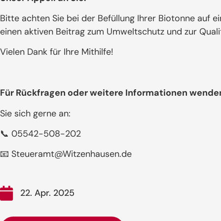
Bitte achten Sie bei der Befüllung Ihrer Biotonne auf ei
einen aktiven Beitrag zum Umweltschutz und zur Qual
Vielen Dank für Ihre Mithilfe!
Für Rückfragen oder weitere Informationen wende
Sie sich gerne an:
📞 05542-508-202
📧 Steueramt@Witzenhausen.de
22. Apr. 2025