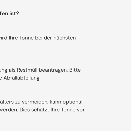
fen ist?
ird Ihre Tonne bei der nächsten
ung als Restmüll beantragen. Bitte
 Abfallabteilung.
älters zu vermeiden, kann optional
erden. Dies schützt Ihre Tonne vor