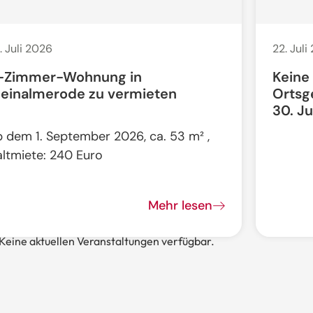
. Juli 2026
22. Juli
-Zimmer-Wohnung in
Keine
leinalmerode zu vermieten
Ortsg
30. Ju
b dem 1. September 2026, ca. 53 m² ,
altmiete: 240 Euro
Mehr lesen
Keine aktuellen Veranstaltungen verfügbar.