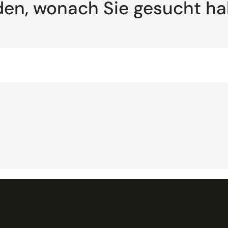
den, wonach Sie gesucht h