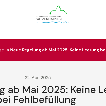
se
»
Neue Regelung ab Mai 2025: Keine Leerung bei
22. Apr. 2025
g ab Mai 2025: Keine 
bei Fehlbefüllung