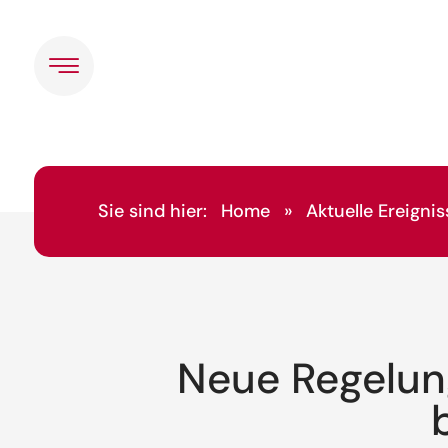
Sie sind hier:
Home
»
Aktuelle Ereignis
Neue Regelun