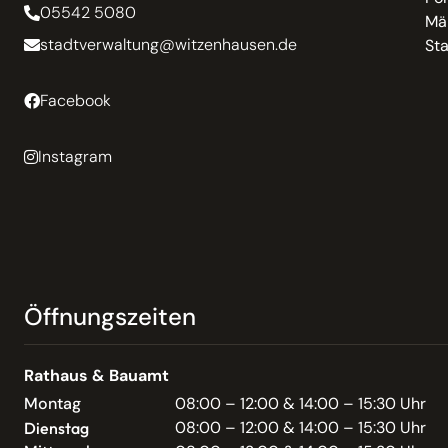
05542 5080
Mä
stadtverwaltung@witzenhausen.de
St
Facebook
Instagram
Öffnungszeiten
Rathaus & Bauamt
Montag
08:00 – 12:00 & 14:00 – 15:30 Uhr
08:00 – 12:00 & 14:00 – 15:30 Uhr
Dienstag