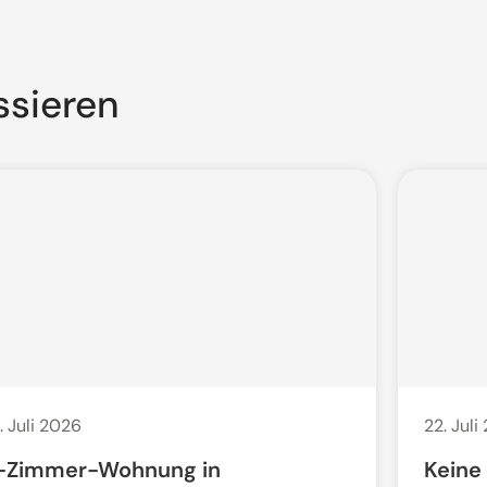
ssieren
. Juli 2026
22. Juli
-Zimmer-Wohnung in
Keine