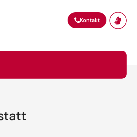
Kontakt
statt