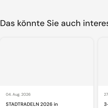
Das könnte Sie auch intere
04. Aug. 2026
27
STADTRADELN 2026 in
3