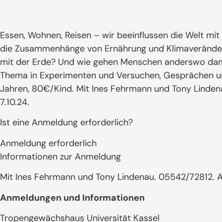
Essen, Wohnen, Reisen – wir beeinflussen die Welt mit 
die Zusammenhänge von Ernährung und Klimaveränder
mit der Erde? Und wie gehen Menschen anderswo dam
Thema in Experimenten und Versuchen, Gesprächen und
Jahren, 80€/Kind. Mit Ines Fehrmann und Tony Linde
7.10.24.
Ist eine Anmeldung erforderlich?
Anmeldung erforderlich
Informationen zur Anmeldung
Mit Ines Fehrmann und Tony Lindenau. 05542/72812. A
Anmeldungen und Informationen
Tropengewächshaus Universität Kassel