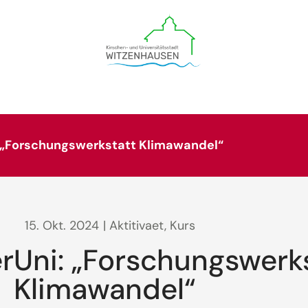
: „Forschungswerkstatt Klimawandel“
15. Okt. 2024
| Aktitivaet, Kurs
rUni: „Forschungswerk
Klimawandel“