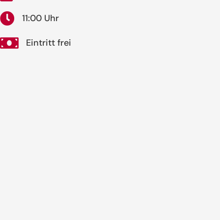
11:00 Uhr
Eintritt frei