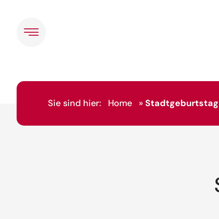
Sie sind hier:
Home
»
Stadtgeburtstag