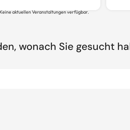
Keine aktuellen Veranstaltungen verfügbar.
den, wonach Sie gesucht h