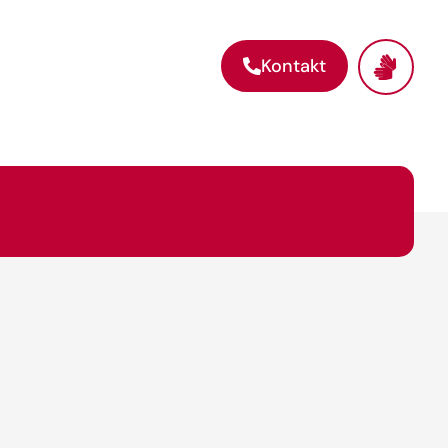
Kontakt