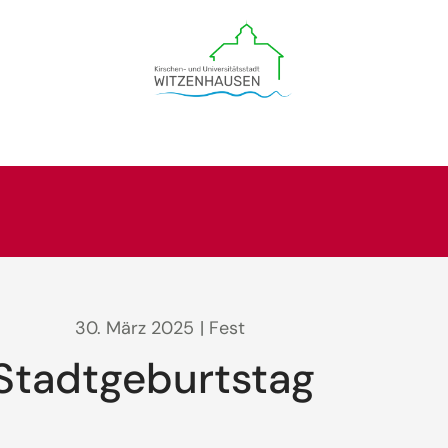
30. März 2025
| Fest
Stadtgeburtstag