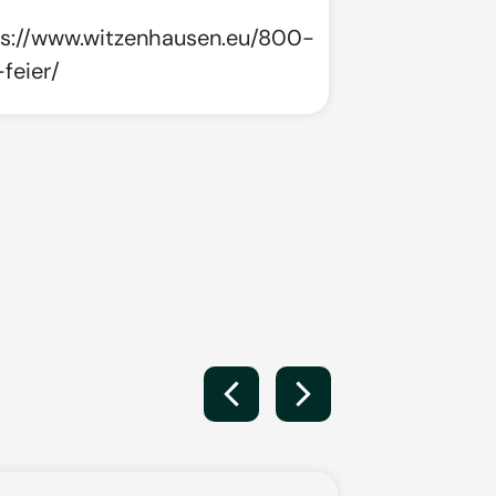
s://www.witzenhausen.eu/800-
-feier/