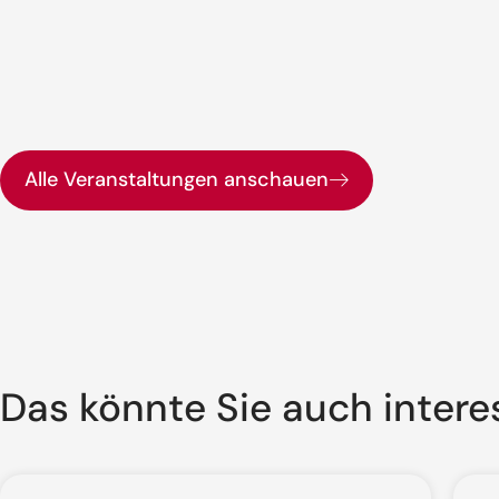
Alle Veranstaltungen anschauen
Das könnte Sie auch intere