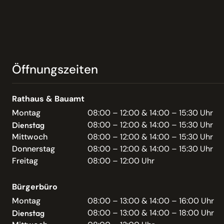
Öffnungszeiten
Rathaus & Bauamt
Montag
08:00 – 12:00 & 14:00 – 15:30 Uhr
08:00 – 12:00 & 14:00 – 15:30 Uhr
Dienstag
Mittwoch
08:00 – 12:00 & 14:00 – 15:30 Uhr
Donnerstag
08:00 – 12:00 & 14:00 – 15:30 Uhr
Freitag
08:00 – 12:00 Uhr
Bürgerbüro
Montag
08:00 – 13:00 & 14:00 – 16:00 Uhr
08:00 – 13:00 & 14:00 – 18:00 Uhr
Dienstag