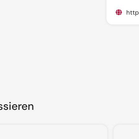
http
ssieren