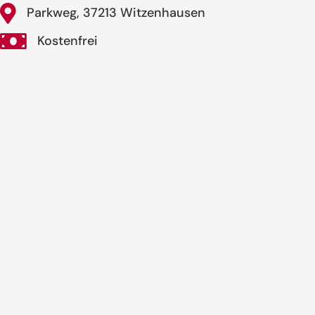
Parkweg, 37213 Witzenhausen
Kostenfrei