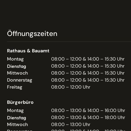
Öffnungszeiten
Rathaus & Bauamt
Montag
08:00 – 12:00 & 14:00 – 15:30 Uhr
08:00 – 12:00 & 14:00 – 15:30 Uhr
Dienstag
Mittwoch
08:00 – 12:00 & 14:00 – 15:30 Uhr
Donnerstag
08:00 – 12:00 & 14:00 – 15:30 Uhr
Freitag
08:00 – 12:00 Uhr
Bürgerbüro
Montag
08:00 – 13:00 & 14:00 – 16:00 Uhr
08:00 – 13:00 & 14:00 – 18:00 Uhr
Dienstag
Mittwoch
08:00 – 13:00 Uhr