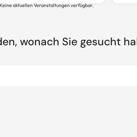
Keine aktuellen Veranstaltungen verfügbar.
den, wonach Sie gesucht h