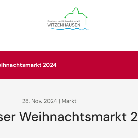
eihnachtsmarkt 2024
28. Nov. 2024
| Markt
ser Weihnachtsmarkt 