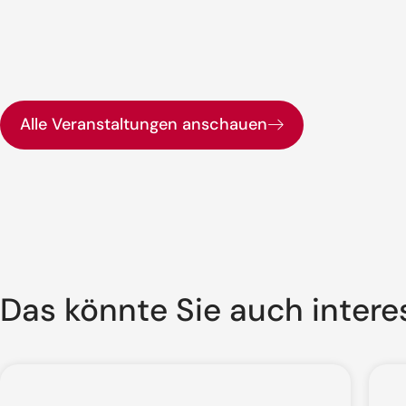
Alle Veranstaltungen anschauen
Das könnte Sie auch intere