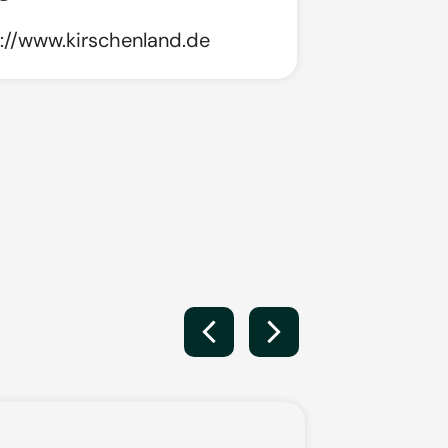
://www.kirschenland.de