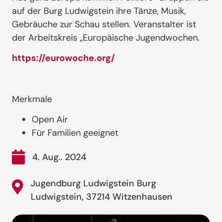
auf der Burg Ludwigstein ihre Tänze, Musik,
Gebräuche zur Schau stellen. Veranstalter ist
der Arbeitskreis „Europäische Jugendwochen.
https://eurowoche.org/
Merkmale
Open Air
Für Familien geeignet
4. Aug.. 2024
Jugendburg Ludwigstein Burg
Ludwigstein, 37214 Witzenhausen