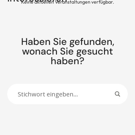
Keine aktuellen Veranstaltungen verfügbar.
Haben Sie gefunden,
wonach Sie gesucht
haben?
Suche: