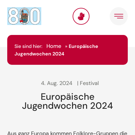
Home
Sie sind hier:
»
Europäische
Jugendwochen 2024
4. Aug. 2024
| Festival
Europäische
Jugendwochen 2024
Aus ganz Europa kommen Folklore-Gruppen die