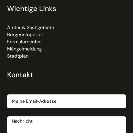
Wichtige Links
Ämter & Sachgebiete
Bürgerinfoportal
Formularcenter
Mängelmeldung
Stadtplan
Kontakt
Email
Nachricht