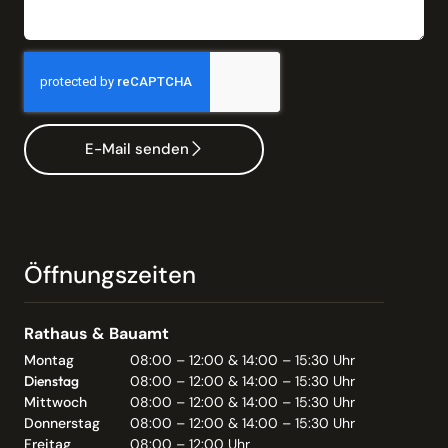
E-Mail senden
Öffnungszeiten
Rathaus & Bauamt
Montag
08:00 – 12:00 & 14:00 – 15:30 Uhr
Dienstag
08:00 – 12:00 & 14:00 – 15:30 Uhr
Mittwoch
08:00 – 12:00 & 14:00 – 15:30 Uhr
Donnerstag
08:00 – 12:00 & 14:00 – 15:30 Uhr
Freitag
08:00 – 12:00 Uhr