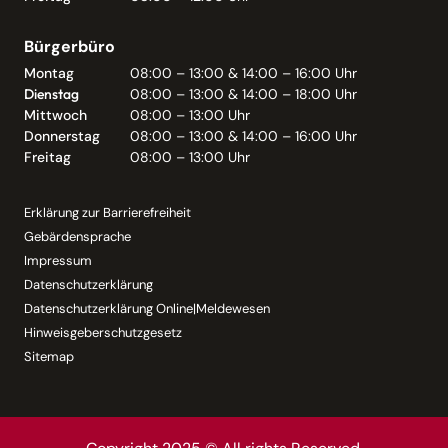
Bürgerbüro
Montag
08:00 – 13:00 & 14:00 – 16:00 Uhr
Dienstag
08:00 – 13:00 & 14:00 – 18:00 Uhr
Mittwoch
08:00 – 13:00 Uhr
Donnerstag
08:00 – 13:00 & 14:00 – 16:00 Uhr
Freitag
08:00 – 13:00 Uhr
Erklärung zur Barrierefreiheit
Gebärdensprache
Impressum
Datenschutzerklärung
Datenschutzerklärung Online|Meldewesen
Hinweisgeberschutzgesetz
Sitemap