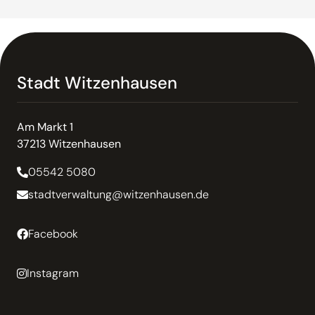
Stadt Witzenhausen
Am Markt 1
37213 Witzenhausen
05542 5080
stadtverwaltung@witzenhausen.de
Facebook
Instagram