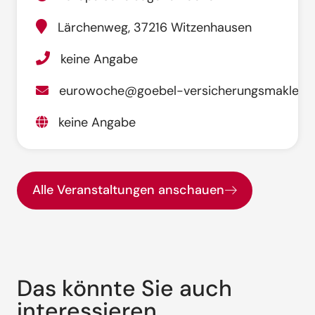
Lärchenweg, 37216 Witzenhausen
keine Angabe
eurowoche@goebel-versicherungsmakler.d
keine Angabe
Alle Veranstaltungen anschauen
Das könnte Sie auch
interessieren