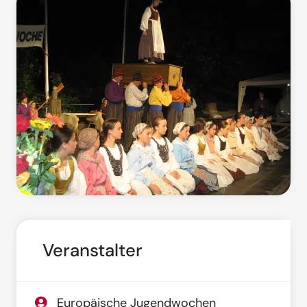
Veranstalter
Europäische Jugendwochen