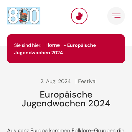
Home
Sie sind hier:
»
Europäische
Jugendwochen 2024
2. Aug. 2024
| Festival
Europäische
Jugendwochen 2024
Aus ganz Europa kommen Folklore-Gruppen die