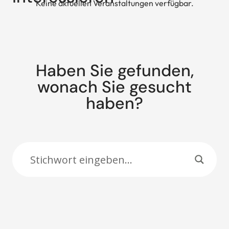
Keine aktuellen Veranstaltungen verfügbar.
Haben Sie gefunden,
wonach Sie gesucht
haben?
Suche: