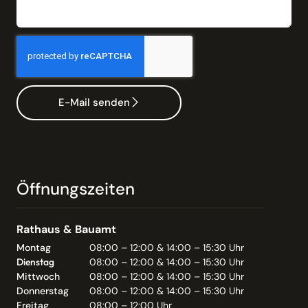
E-Mail senden
Öffnungszeiten
Rathaus & Bauamt
Montag
08:00 – 12:00 & 14:00 – 15:30 Uhr
Dienstag
08:00 – 12:00 & 14:00 – 15:30 Uhr
Mittwoch
08:00 – 12:00 & 14:00 – 15:30 Uhr
Donnerstag
08:00 – 12:00 & 14:00 – 15:30 Uhr
Freitag
08:00 – 12:00 Uhr