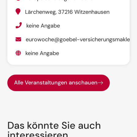
Lärchenweg, 37216 Witzenhausen
keine Angabe
eurowoche@goebel-versicherungsmakler.d
keine Angabe
Alle Veranstaltungen anschauen
Das könnte Sie auch
interessieren