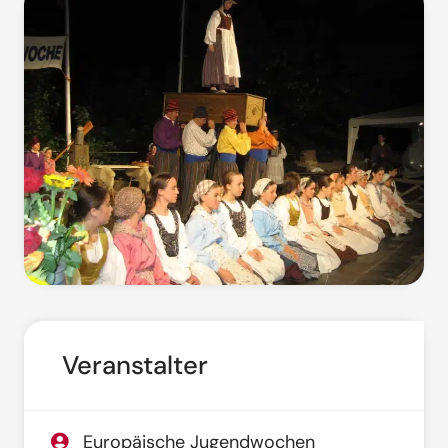
Veranstalter
Europäische Jugendwochen