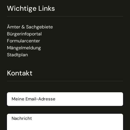
Wichtige Links
Ämter & Sachgebiete
Bürgerinfoportal
Formularcenter
Mängelmeldung
Stadtplan
Kontakt
Email
Nachricht