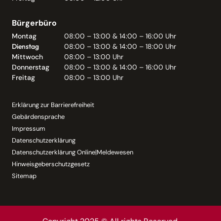
Bürgerbüro
Montag
08:00 – 13:00 & 14:00 – 16:00 Uhr
Dienstag
08:00 – 13:00 & 14:00 – 18:00 Uhr
Mittwoch
08:00 – 13:00 Uhr
Donnerstag
08:00 – 13:00 & 14:00 – 16:00 Uhr
Freitag
08:00 – 13:00 Uhr
Erklärung zur Barrierefreiheit
Gebärdensprache
Impressum
Datenschutzerklärung
Datenschutzerklärung Online|Meldewesen
Hinweisgeberschutzgesetz
Sitemap