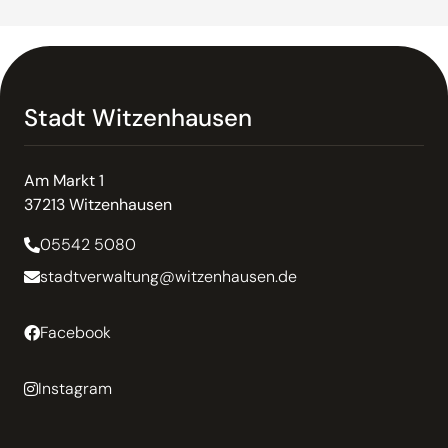
Stadt Witzenhausen
Am Markt 1
37213 Witzenhausen
05542 5080
stadtverwaltung@witzenhausen.de
Facebook
Instagram