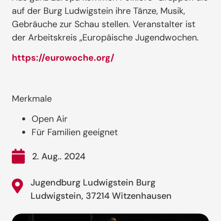
auf der Burg Ludwigstein ihre Tänze, Musik,
Gebräuche zur Schau stellen. Veranstalter ist
der Arbeitskreis „Europäische Jugendwochen.
https://eurowoche.org/
Merkmale
Open Air
Für Familien geeignet
2. Aug.. 2024
Jugendburg Ludwigstein Burg
Ludwigstein, 37214 Witzenhausen