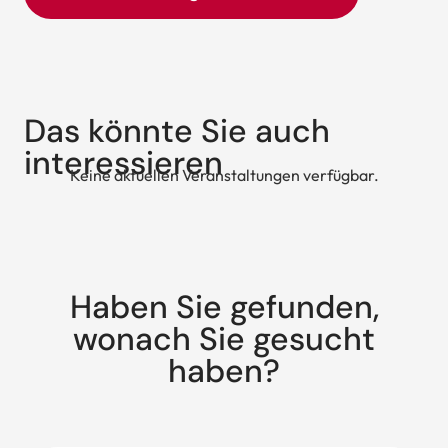
Das könnte Sie auch
interessieren
Keine aktuellen Veranstaltungen verfügbar.
Haben Sie gefunden,
wonach Sie gesucht
haben?
Suche: