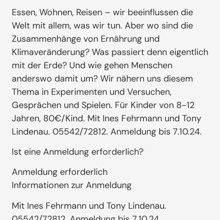
Essen, Wohnen, Reisen – wir beeinflussen die
Welt mit allem, was wir tun. Aber wo sind die
Zusammenhänge von Ernährung und
Klimaveränderung? Was passiert denn eigentlich
mit der Erde? Und wie gehen Menschen
anderswo damit um? Wir nähern uns diesem
Thema in Experimenten und Versuchen,
Gesprächen und Spielen. Für Kinder von 8-12
Jahren, 80€/Kind. Mit Ines Fehrmann und Tony
Lindenau. 05542/72812. Anmeldung bis 7.10.24.
Ist eine Anmeldung erforderlich?
Anmeldung erforderlich
Informationen zur Anmeldung
Mit Ines Fehrmann und Tony Lindenau.
05542/72812. Anmeldung bis 7.10.24.