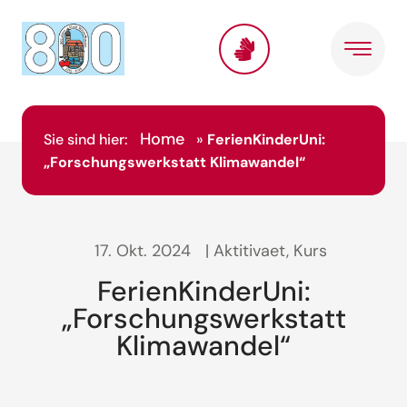
Home
Sie sind hier:
»
FerienKinderUni:
„Forschungswerkstatt Klimawandel“
17. Okt. 2024
| Aktitivaet, Kurs
FerienKinderUni:
„Forschungswerkstatt
Klimawandel“