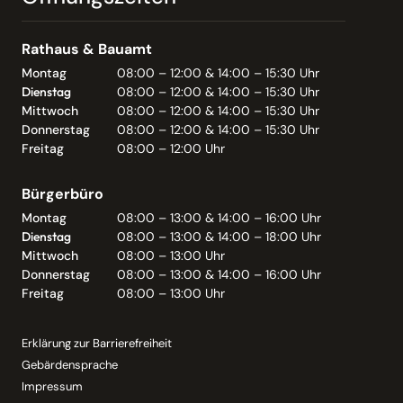
Rathaus & Bauamt
Montag
08:00 – 12:00 & 14:00 – 15:30 Uhr
Dienstag
08:00 – 12:00 & 14:00 – 15:30 Uhr
Mittwoch
08:00 – 12:00 & 14:00 – 15:30 Uhr
Donnerstag
08:00 – 12:00 & 14:00 – 15:30 Uhr
Freitag
08:00 – 12:00 Uhr
Bürgerbüro
Montag
08:00 – 13:00 & 14:00 – 16:00 Uhr
Dienstag
08:00 – 13:00 & 14:00 – 18:00 Uhr
Mittwoch
08:00 – 13:00 Uhr
Donnerstag
08:00 – 13:00 & 14:00 – 16:00 Uhr
Freitag
08:00 – 13:00 Uhr
Erklärung zur Barrierefreiheit
Gebärdensprache
Impressum