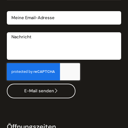
Email
Nachricht
E-Mail senden
Öffnungszeiten