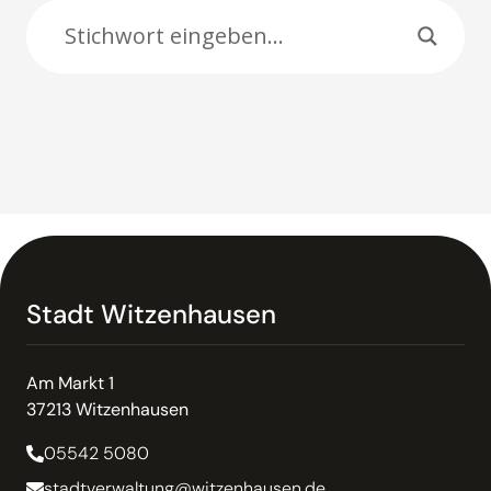
Stadt Witzenhausen
Am Markt 1
37213 Witzenhausen
05542 5080
stadtverwaltung@witzenhausen.de