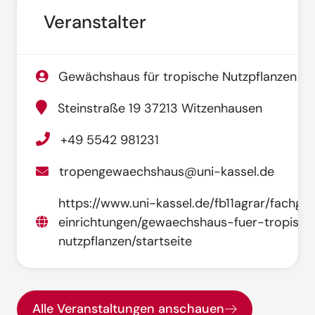
Veranstalter
Gewächshaus für tropische Nutzpflanzen
Steinstraße 19 37213 Witzenhausen
+49 5542 981231
tropengewaechshaus@uni-kassel.de
https://www.uni-kassel.de/fb11agrar/fachgeb
einrichtungen/gewaechshaus-fuer-tropisch
nutzpflanzen/startseite
Alle Veranstaltungen anschauen