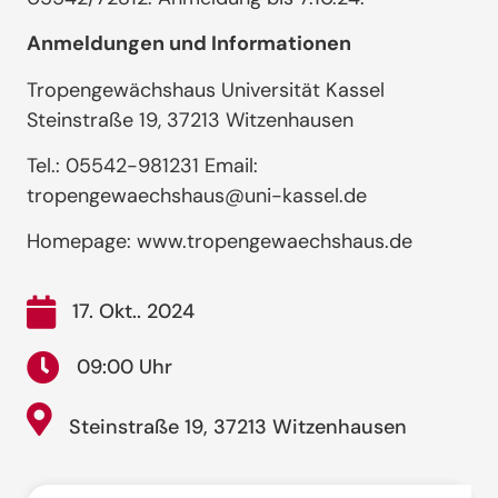
Anmeldungen und Informationen
Tropengewächshaus Universität Kassel
Steinstraße 19, 37213 Witzenhausen
Tel.: 05542-981231 Email:
tropengewaechshaus@uni-kassel.de
Homepage: www.tropengewaechshaus.de
17. Okt.. 2024
09:00 Uhr
Steinstraße 19, 37213 Witzenhausen