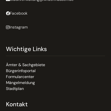
Facebook
Instagram
Wichtige Links
Ämter & Sachgebiete
Bürgerinfoportal
Formularcenter
Mängelmeldung
Stadtplan
Kontakt