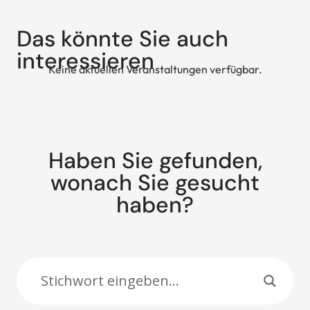
Das könnte Sie auch
interessieren
Keine aktuellen Veranstaltungen verfügbar.
Haben Sie gefunden,
wonach Sie gesucht
haben?
Suche: