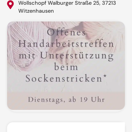
Wollschopf Walburger Straße 25, 37213
Witzenhausen