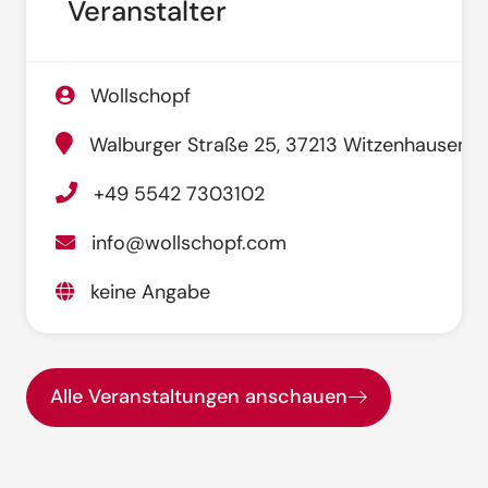
Veranstalter
Wollschopf
Walburger Straße 25, 37213 Witzenhausen
+49 5542 7303102
info@wollschopf.com
keine Angabe
Alle Veranstaltungen anschauen