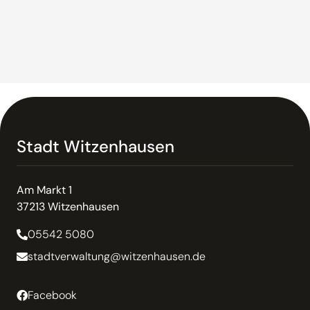
Stadt Witzenhausen
Am Markt 1
37213 Witzenhausen
05542 5080
stadtverwaltung@witzenhausen.de
Facebook