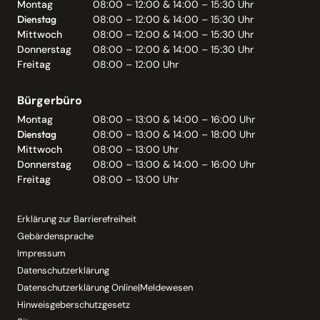
Montag
08:00 – 12:00 & 14:00 – 15:30 Uhr
Dienstag
08:00 – 12:00 & 14:00 – 15:30 Uhr
Mittwoch
08:00 – 12:00 & 14:00 – 15:30 Uhr
Donnerstag
08:00 – 12:00 & 14:00 – 15:30 Uhr
Freitag
08:00 – 12:00 Uhr
Bürgerbüro
Montag
08:00 – 13:00 & 14:00 – 16:00 Uhr
Dienstag
08:00 – 13:00 & 14:00 – 18:00 Uhr
Mittwoch
08:00 – 13:00 Uhr
Donnerstag
08:00 – 13:00 & 14:00 – 16:00 Uhr
Freitag
08:00 – 13:00 Uhr
Erklärung zur Barrierefreiheit
Gebärdensprache
Impressum
Datenschutzerklärung
Datenschutzerklärung Online|Meldewesen
Hinweisgeberschutzgesetz