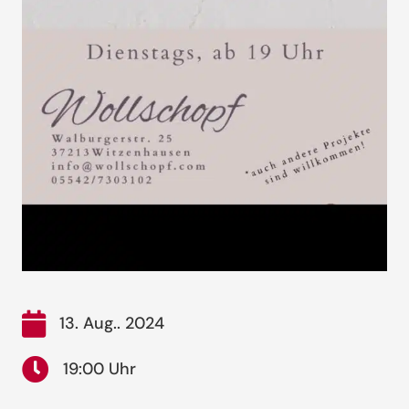
13. Aug.. 2024
19:00 Uhr