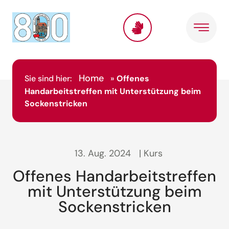
Home
Sie sind hier:
»
Offenes
Handarbeitstreffen mit Unterstützung beim
Sockenstricken
13. Aug. 2024
| Kurs
Offenes Handarbeitstreffen
mit Unterstützung beim
Sockenstricken