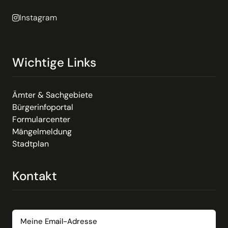
Instagram
Wichtige Links
Ämter & Sachgebiete
Bürgerinfoportal
Formularcenter
Mängelmeldung
Stadtplan
Kontakt
Email