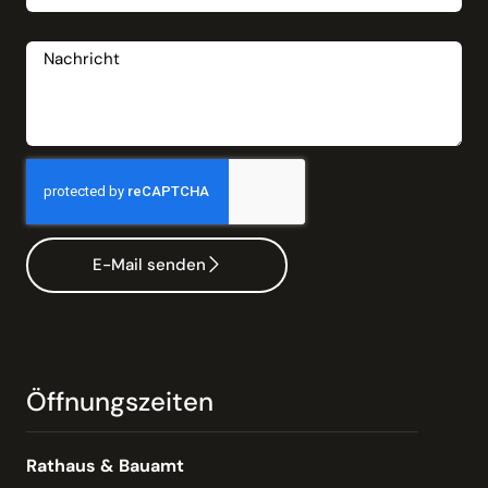
Nachricht
E-Mail senden
Öffnungszeiten
Rathaus & Bauamt