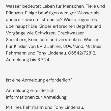
Wasser bedeutet Leben für Menschen, Tiere und
Pflanzen. Einige benötigen weniger Wasser als
andere - warum ist das so? Wieso regnet es
überhaupt? Die Kinder erforschen Begriffe und
Vorgänge wie Schwitzen, Dreckwasser,
Speichern, Kreisläufe und verstecktes Wasser.
Für Kinder von 8-12 Jahren, 80€/Kind. Mit Ines
Fehrmann und Tony Lindenau. 05542/72812.
Anmeldung bis 3.7.24.
Ist eine Anmeldung erforderlich?
Anmeldung erforderlich
Informationen zur Anmeldung
Mit Ines Fehrmann und Tony Lindenau.