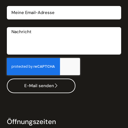
Email
Nachricht
E-Mail senden
Öffnungszeiten