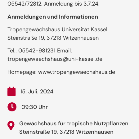
05542/72812. Anmeldung bis 3.7.24.
Anmeldungen und Informationen
Tropengewächshaus Universität Kassel
Steinstraße 19, 37213 Witzenhausen
Tel.: 05542-981231 Email:
tropengewaechshaus@uni-kassel.de
Homepage: www.tropengewaechshaus.de
15. Juli. 2024
09:30 Uhr
Gewächshaus für tropische Nutzpflanzen
Steinstraße 19, 37213 Witzenhausen