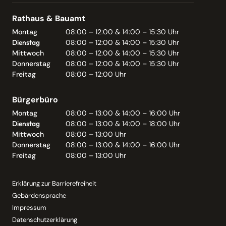
Rathaus & Bauamt
Montag
08:00 – 12:00 & 14:00 – 15:30 Uhr
Dienstag
08:00 – 12:00 & 14:00 – 15:30 Uhr
Mittwoch
08:00 – 12:00 & 14:00 – 15:30 Uhr
Donnerstag
08:00 – 12:00 & 14:00 – 15:30 Uhr
Freitag
08:00 – 12:00 Uhr
Bürgerbüro
Montag
08:00 – 13:00 & 14:00 – 16:00 Uhr
Dienstag
08:00 – 13:00 & 14:00 – 18:00 Uhr
Mittwoch
08:00 – 13:00 Uhr
Donnerstag
08:00 – 13:00 & 14:00 – 16:00 Uhr
Freitag
08:00 – 13:00 Uhr
Erklärung zur Barrierefreiheit
Gebärdensprache
Impressum
Datenschutzerklärung