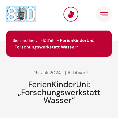
Home
Sie sind hier:
»
FerienKinderUni:
„Forschungswerkstatt Wasser“
15. Juli 2024
| Aktitivaet
FerienKinderUni:
„Forschungswerkstatt
Wasser“