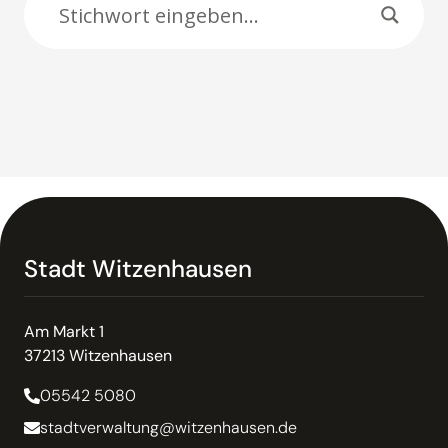
Stadt Witzenhausen
Am Markt 1
37213 Witzenhausen
05542 5080
stadtverwaltung@witzenhausen.de