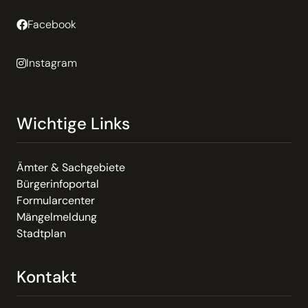
Facebook
Instagram
Wichtige Links
Ämter & Sachgebiete
Bürgerinfoportal
Formularcenter
Mängelmeldung
Stadtplan
Kontakt