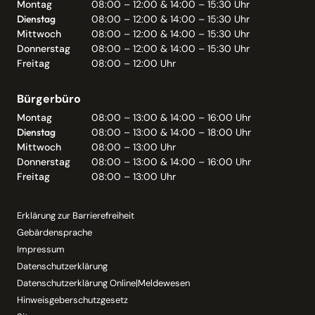
Montag
08:00 – 12:00 & 14:00 – 15:30 Uhr
Dienstag
08:00 – 12:00 & 14:00 – 15:30 Uhr
Mittwoch
08:00 – 12:00 & 14:00 – 15:30 Uhr
Donnerstag
08:00 – 12:00 & 14:00 – 15:30 Uhr
Freitag
08:00 – 12:00 Uhr
Bürgerbüro
Montag
08:00 – 13:00 & 14:00 – 16:00 Uhr
Dienstag
08:00 – 13:00 & 14:00 – 18:00 Uhr
Mittwoch
08:00 – 13:00 Uhr
Donnerstag
08:00 – 13:00 & 14:00 – 16:00 Uhr
Freitag
08:00 – 13:00 Uhr
Erklärung zur Barrierefreiheit
Gebärdensprache
Impressum
Datenschutzerklärung
Datenschutzerklärung Online|Meldewesen
Hinweisgeberschutzgesetz