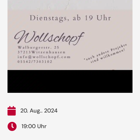
20. Aug.. 2024
19:00 Uhr