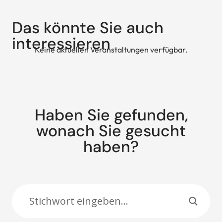
Das könnte Sie auch
interessieren
Keine aktuellen Veranstaltungen verfügbar.
Haben Sie gefunden,
wonach Sie gesucht
haben?
Suche: