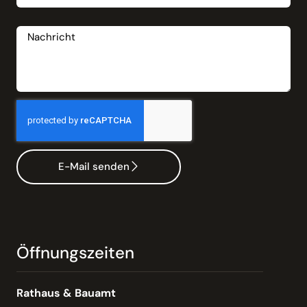
Nachricht
E-Mail senden
Öffnungszeiten
Rathaus & Bauamt