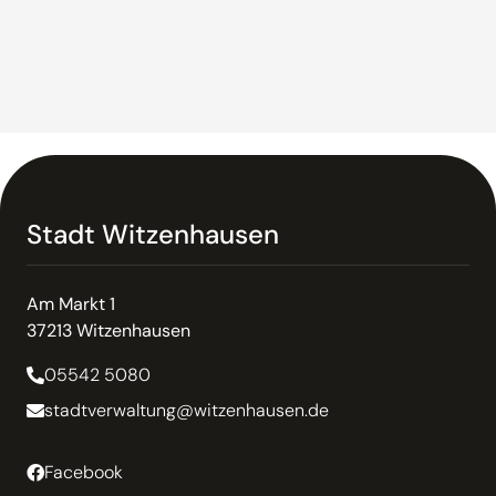
Stadt Witzenhausen
Am Markt 1
37213 Witzenhausen
05542 5080
stadtverwaltung@witzenhausen.de
Facebook