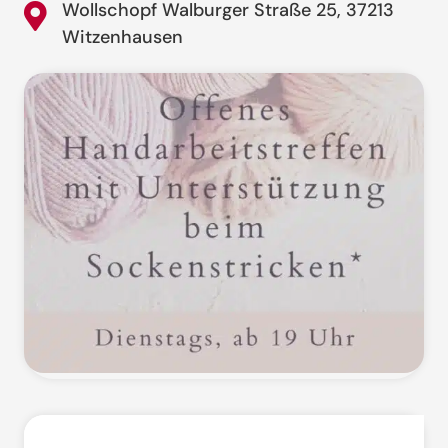
Wollschopf Walburger Straße 25, 37213
Witzenhausen