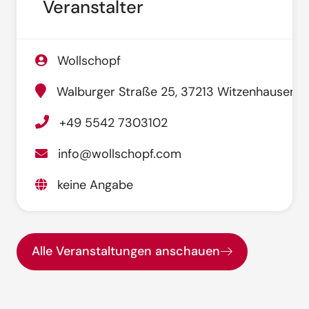
Veranstalter
Wollschopf
Walburger Straße 25, 37213 Witzenhausen
+49 5542 7303102
info@wollschopf.com
keine Angabe
Alle Veranstaltungen anschauen