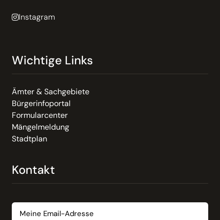
Instagram
Wichtige Links
Ämter & Sachgebiete
Bürgerinfoportal
Formularcenter
Mängelmeldung
Stadtplan
Kontakt
Email