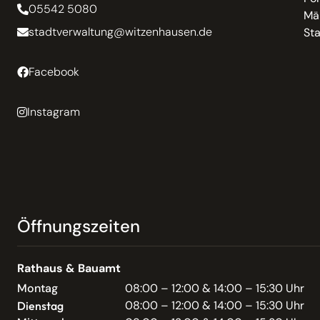
05542 5080
Mä
stadtverwaltung@witzenhausen.de
St
Facebook
Instagram
Öffnungszeiten
Rathaus & Bauamt
Montag
08:00 – 12:00 & 14:00 – 15:30 Uhr
08:00 – 12:00 & 14:00 – 15:30 Uhr
Dienstag