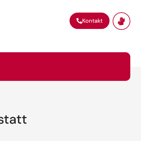
Kontakt
statt