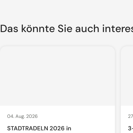
Das könnte Sie auch intere
04. Aug. 2026
27
STADTRADELN 2026 in
3