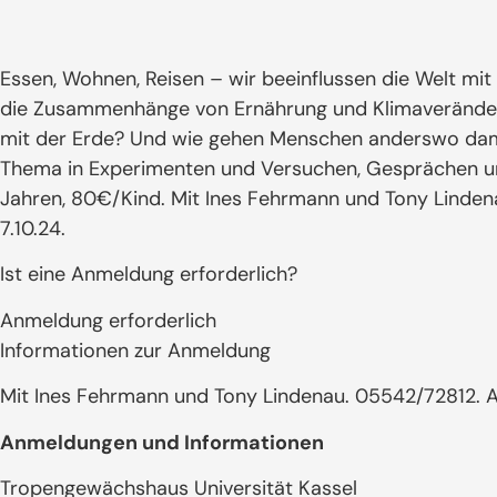
Essen, Wohnen, Reisen – wir beeinflussen die Welt mit 
die Zusammenhänge von Ernährung und Klimaveränder
mit der Erde? Und wie gehen Menschen anderswo dam
Thema in Experimenten und Versuchen, Gesprächen und
Jahren, 80€/Kind. Mit Ines Fehrmann und Tony Linde
7.10.24.
Ist eine Anmeldung erforderlich?
Anmeldung erforderlich
Informationen zur Anmeldung
Mit Ines Fehrmann und Tony Lindenau. 05542/72812. A
Anmeldungen und Informationen
Tropengewächshaus Universität Kassel