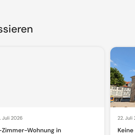
ssieren
. Juli 2026
22. Juli
-Zimmer-Wohnung in
Keine