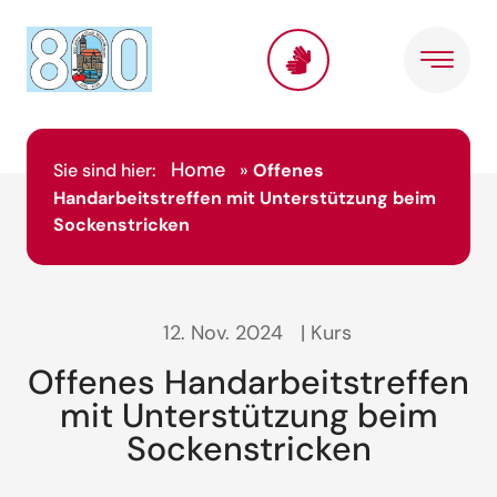
Home
Sie sind hier:
»
Offenes
Handarbeitstreffen mit Unterstützung beim
Sockenstricken
12. Nov. 2024
| Kurs
Offenes Handarbeitstreffen
mit Unterstützung beim
Sockenstricken