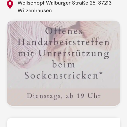
Wollschopf Walburger Straße 25, 37213
Witzenhausen