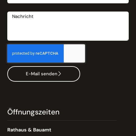
Nachricht
E-Mail senden
Öffnungszeiten
Rathaus & Bauamt