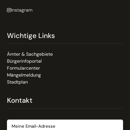
Instagram
Wichtige Links
Ämter & Sachgebiete
Bürgerinfoportal
Formularcenter
Mängelmeldung
Stadtplan
Kontakt
Email