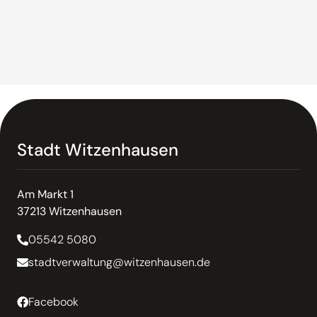
Stadt Witzenhausen
Am Markt 1
37213 Witzenhausen
05542 5080
stadtverwaltung@witzenhausen.de
Facebook