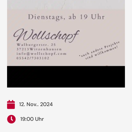
12. Nov.. 2024
19:00 Uhr