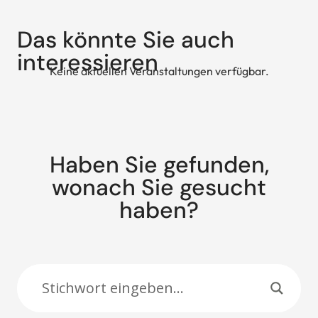
Das könnte Sie auch
interessieren
Keine aktuellen Veranstaltungen verfügbar.
Haben Sie gefunden,
wonach Sie gesucht
haben?
Suche: