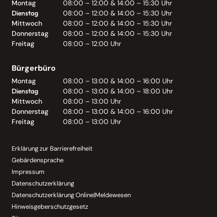
Montag
08:00 – 12:00 & 14:00 – 15:30 Uhr
Dienstag
08:00 – 12:00 & 14:00 – 15:30 Uhr
Mittwoch
08:00 – 12:00 & 14:00 – 15:30 Uhr
Donnerstag
08:00 – 12:00 & 14:00 – 15:30 Uhr
Freitag
08:00 – 12:00 Uhr
Bürgerbüro
Montag
08:00 – 13:00 & 14:00 – 16:00 Uhr
Dienstag
08:00 – 13:00 & 14:00 – 18:00 Uhr
Mittwoch
08:00 – 13:00 Uhr
Donnerstag
08:00 – 13:00 & 14:00 – 16:00 Uhr
Freitag
08:00 – 13:00 Uhr
Erklärung zur Barrierefreiheit
Gebärdensprache
Impressum
Datenschutzerklärung
Datenschutzerklärung Online|Meldewesen
Hinweisgeberschutzgesetz