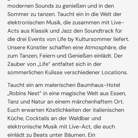
modernen Sounds zu genießen und in den
Sommer zu tanzen. Taucht ein in die Welt der
elektronischen Musik, die zusammen mit Live-
Acts aus Klassik und Jazz den Soundtrack für
die drei Events von Life by Kultursommer liefert.
Unsere Künstler schaffen eine Atmosphäre, die
zum Tanzen, Feiern und Genießen einlädt. Der
Zauber von „Life“ entfaltet sich in der
sommerlichen Kulisse verschiedener Locations.
Taucht ein am malerischen Baumhaus-Hotel
„Robins Nest“ in eine magische Welt aus Essen,
Tanz und Natur an einem märchenhaftem Ort.
Euch erwarten Köstlichkeiten der italienischen
Küche, Cocktails an der Waldbar und
elektronische Musik mit Live-Act, die euch
einlädt zu Beats unter Bäumen. Ein