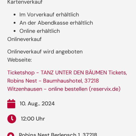
Kartenverkauf
Im Vorverkauf erhältlich
An der Abendkasse erhältlich
Online erhältlich
Onlineverkauf
Onlineverkauf wird angeboten
Webseite:
Ticketshop - TANZ UNTER DEN BÄUMEN Tickets,
Robins Nest - Baumhaushotel, 37218
Witzenhausen - online bestellen (reservix.de)
10. Aug.. 2024
12:00 Uhr
Robins Nest Berlepsch 1, 37218