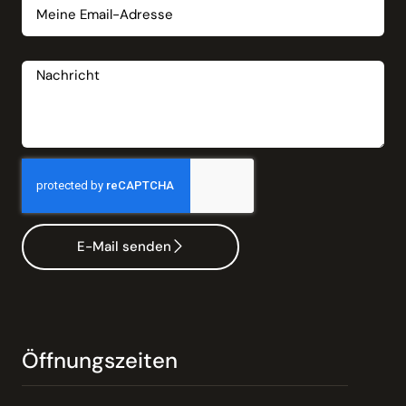
Nachricht
E-Mail senden
Öffnungszeiten