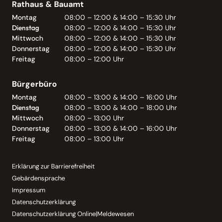
Rathaus & Bauamt
Montag
08:00 – 12:00 & 14:00 – 15:30 Uhr
Dienstag
08:00 – 12:00 & 14:00 – 15:30 Uhr
Mittwoch
08:00 – 12:00 & 14:00 – 15:30 Uhr
Donnerstag
08:00 – 12:00 & 14:00 – 15:30 Uhr
Freitag
08:00 – 12:00 Uhr
Bürgerbüro
Montag
08:00 – 13:00 & 14:00 – 16:00 Uhr
Dienstag
08:00 – 13:00 & 14:00 – 18:00 Uhr
Mittwoch
08:00 – 13:00 Uhr
Donnerstag
08:00 – 13:00 & 14:00 – 16:00 Uhr
Freitag
08:00 – 13:00 Uhr
Erklärung zur Barrierefreiheit
Gebärdensprache
Impressum
Datenschutzerklärung
Datenschutzerklärung Online|Meldewesen