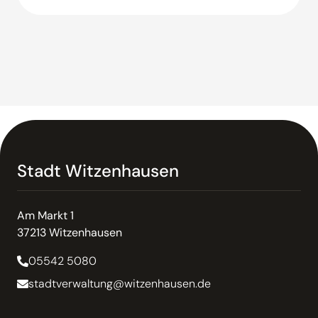
Stadt Witzenhausen
Am Markt 1
37213 Witzenhausen
05542 5080
stadtverwaltung@witzenhausen.de