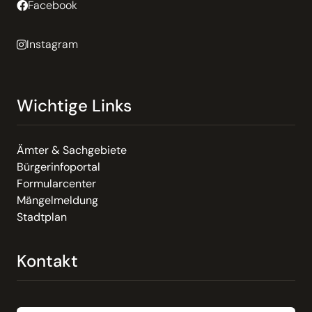
Facebook
Instagram
Wichtige Links
Ämter & Sachgebiete
Bürgerinfoportal
Formularcenter
Mängelmeldung
Stadtplan
Kontakt
Email