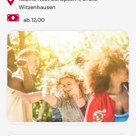
Witzenhausen
ab 12,00