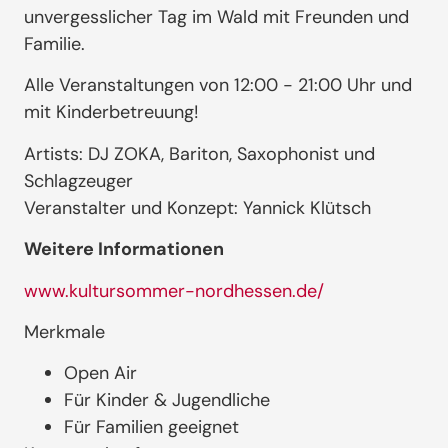
unvergesslicher Tag im Wald mit Freunden und
Familie.
Alle Veranstaltungen von 12:00 - 21:00 Uhr und
mit Kinderbetreuung!
Artists: DJ ZOKA, Bariton, Saxophonist und
Schlagzeuger
Veranstalter und Konzept: Yannick Klütsch
Weitere Informationen
www.kultursommer-nordhessen.de/
Merkmale
Open Air
Für Kinder & Jugendliche
Für Familien geeignet