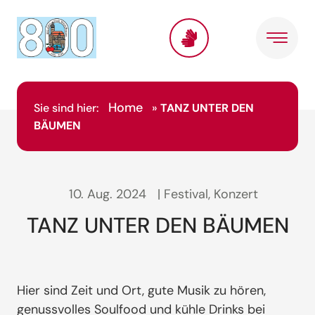
Home
Sie sind hier:
»
TANZ UNTER DEN
BÄUMEN
10. Aug. 2024
| Festival, Konzert
TANZ UNTER DEN BÄUMEN
Hier sind Zeit und Ort, gute Musik zu hören,
genussvolles Soulfood und kühle Drinks bei