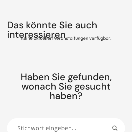
Das könnte Sie auch
interessieren
Keine aktuellen Veranstaltungen verfügbar.
Haben Sie gefunden,
wonach Sie gesucht
haben?
Suche: