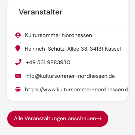
Veranstalter
Kultursommer Nordhessen
Heinrich-Schütz-Allee 33, 34131 Kassel
+49 561 9883930
info@kultursommer-nordhessen.de
https://www.kultursommer-nordhessen.de
Alle Veranstaltungen anschauen