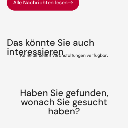
Alle Nachrichten lesen
Das könnte Sie auch
interessieren
Keine aktuellen Veranstaltungen verfügbar.
Haben Sie gefunden,
wonach Sie gesucht
haben?