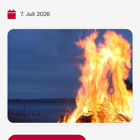
7. Juli 2026