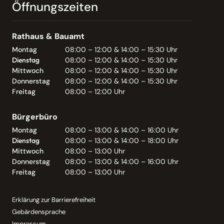
Öffnungszeiten
Rathaus & Bauamt
Montag
08:00 – 12:00 & 14:00 – 15:30 Uhr
Dienstag
08:00 – 12:00 & 14:00 – 15:30 Uhr
Mittwoch
08:00 – 12:00 & 14:00 – 15:30 Uhr
Donnerstag
08:00 – 12:00 & 14:00 – 15:30 Uhr
Freitag
08:00 – 12:00 Uhr
Bürgerbüro
Montag
08:00 – 13:00 & 14:00 – 16:00 Uhr
Dienstag
08:00 – 13:00 & 14:00 – 18:00 Uhr
Mittwoch
08:00 – 13:00 Uhr
Donnerstag
08:00 – 13:00 & 14:00 – 16:00 Uhr
Freitag
08:00 – 13:00 Uhr
Erklärung zur Barrierefreiheit
Gebärdensprache
Impressum