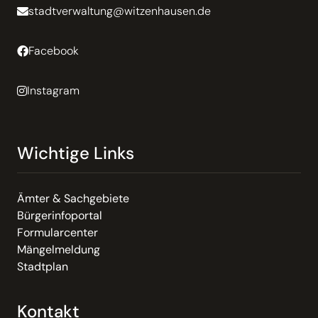
stadtverwaltung@witzenhausen.de
Facebook
Instagram
Wichtige Links
Ämter & Sachgebiete
Bürgerinfoportal
Formularcenter
Mängelmeldung
Stadtplan
Kontakt