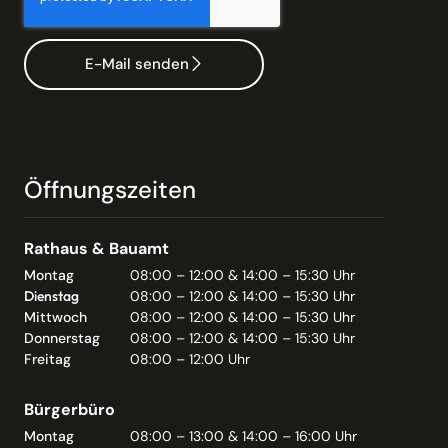
E-Mail senden
Öffnungszeiten
Rathaus & Bauamt
Montag
08:00 – 12:00 & 14:00 – 15:30 Uhr
Dienstag
08:00 – 12:00 & 14:00 – 15:30 Uhr
Mittwoch
08:00 – 12:00 & 14:00 – 15:30 Uhr
Donnerstag
08:00 – 12:00 & 14:00 – 15:30 Uhr
Freitag
08:00 – 12:00 Uhr
Bürgerbüro
Montag
08:00 – 13:00 & 14:00 – 16:00 Uhr