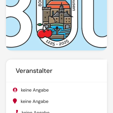
Veranstalter
keine Angabe
keine Angabe
keine Angabe