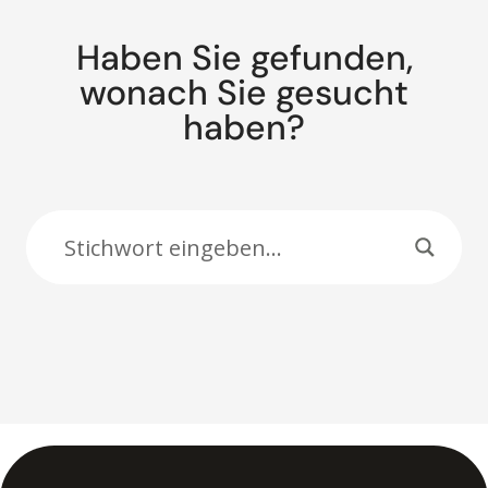
Haben Sie gefunden,
wonach Sie gesucht
haben?
Suche: