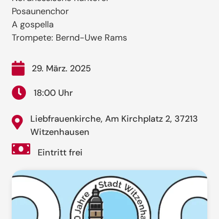
Posaunenchor
A gospella
Trompete: Bernd-Uwe Rams
29. März. 2025
18:00 Uhr
Liebfrauenkirche, Am Kirchplatz 2, 37213
Witzenhausen
Eintritt frei