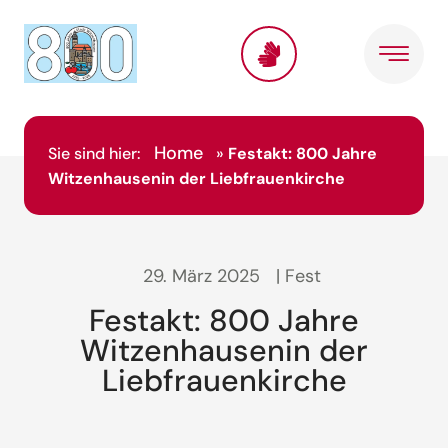
Home
Sie sind hier:
»
Festakt: 800 Jahre
Witzenhausenin der Liebfrauenkirche
29. März 2025
| Fest
Festakt: 800 Jahre
Witzenhausenin der
Liebfrauenkirche