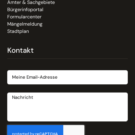
Ämter & Sachgebiete
Bürgerinfoportal
Formularcenter
Mängelmeldung
Stadtplan
Kontakt
Email
Nachricht