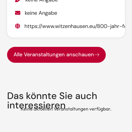
keine Angabe
https://www.witzenhausen.eu/800-jahr-feie
Alle Veranstaltungen anschauen
Das könnte Sie auch
interessieren
Keine aktuellen Veranstaltungen verfügbar.