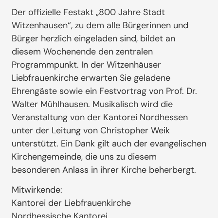
Der offizielle Festakt „800 Jahre Stadt
Witzenhausen“, zu dem alle Bürgerinnen und
Bürger herzlich eingeladen sind, bildet an
diesem Wochenende den zentralen
Programmpunkt. In der Witzenhäuser
Liebfrauenkirche erwarten Sie geladene
Ehrengäste sowie ein Festvortrag von Prof. Dr.
Walter Mühlhausen. Musikalisch wird die
Veranstaltung von der Kantorei Nordhessen
unter der Leitung von Christopher Weik
unterstützt. Ein Dank gilt auch der evangelischen
Kirchengemeinde, die uns zu diesem
besonderen Anlass in ihrer Kirche beherbergt.
Mitwirkende:
Kantorei der Liebfrauenkirche
Nordhessische Kantorei