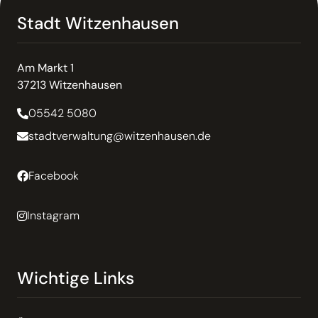
Stadt Witzenhausen
Am Markt 1
37213 Witzenhausen
05542 5080
stadtverwaltung@witzenhausen.de
Facebook
Instagram
Wichtige Links